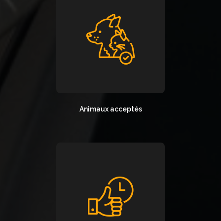
Animaux acceptés