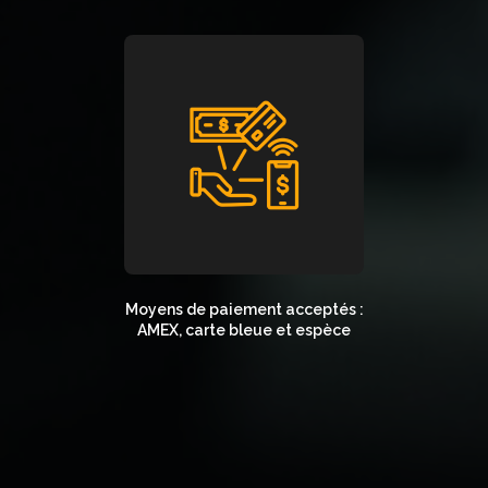
Moyens de paiement acceptés :
AMEX, carte bleue et espèce