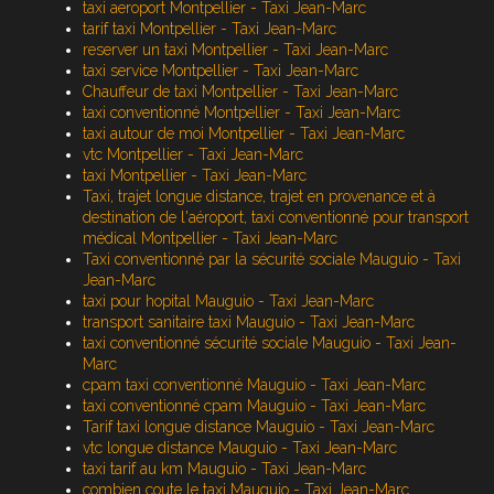
taxi aeroport Montpellier - Taxi Jean-Marc
tarif taxi Montpellier - Taxi Jean-Marc
reserver un taxi Montpellier - Taxi Jean-Marc
taxi service Montpellier - Taxi Jean-Marc
Chauffeur de taxi Montpellier - Taxi Jean-Marc
taxi conventionné Montpellier - Taxi Jean-Marc
taxi autour de moi Montpellier - Taxi Jean-Marc
vtc Montpellier - Taxi Jean-Marc
taxi Montpellier - Taxi Jean-Marc
Taxi, trajet longue distance, trajet en provenance et à
destination de l'aéroport, taxi conventionné pour transport
médical Montpellier - Taxi Jean-Marc
Taxi conventionné par la sécurité sociale Mauguio - Taxi
Jean-Marc
taxi pour hopital Mauguio - Taxi Jean-Marc
transport sanitaire taxi Mauguio - Taxi Jean-Marc
taxi conventionné sécurité sociale Mauguio - Taxi Jean-
Marc
cpam taxi conventionné Mauguio - Taxi Jean-Marc
taxi conventionné cpam Mauguio - Taxi Jean-Marc
Tarif taxi longue distance Mauguio - Taxi Jean-Marc
vtc longue distance Mauguio - Taxi Jean-Marc
taxi tarif au km Mauguio - Taxi Jean-Marc
combien coute le taxi Mauguio - Taxi Jean-Marc