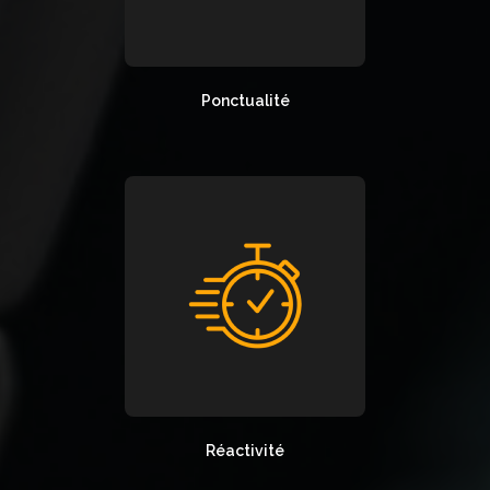
Ponctualité
Réactivité