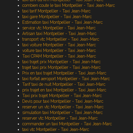
combien coute le taxi Montpellier - Taxi Jean-Marc
taxi tarif Montpellier - Taxi Jean-Marc
taxi gare Montpellier - Taxi Jean-Marc
Estimation taxi Montpellier - Taxi Jean-Marc
service vtc Montpellier - Taxi Jean-Marc
Artisan taxi Montpellier - Taxi Jean-Marc
transport vtc Montpellier - Taxi Jean-Marc
taxi voiture Montpellier - Taxi Jean-Marc
voiture taxi Montpellier - Taxi Jean-Marc
Taxi CPAM Montpellier - Taxi Jean-Marc
taxi trajet prix Montpellier - Taxi Jean-Marc
trajet taxi prix Montpellier - Taxi Jean-Marc
Prix en taxi trajet Montpellier - Taxi Jean-Marc
taxi forfait aeroport Montpellier - Taxi Jean-Marc
Tarif taxi de nuit Montpellier - Taxi Jean-Marc
prix trajet en taxi Montpellier - Taxi Jean-Marc
Taxi prix trajet Montpellier - Taxi Jean-Marc
Devis pour taxi Montpellier - Taxi Jean-Marc
reserver un vtc Montpellier - Taxi Jean-Marc
simulation taxi Montpellier - Taxi Jean-Marc
reserver vtc Montpellier - Taxi Jean-Marc
commander un taxi Montpellier - Taxi Jean-Marc
taxi vtc Montpellier - Taxi Jean-Marc