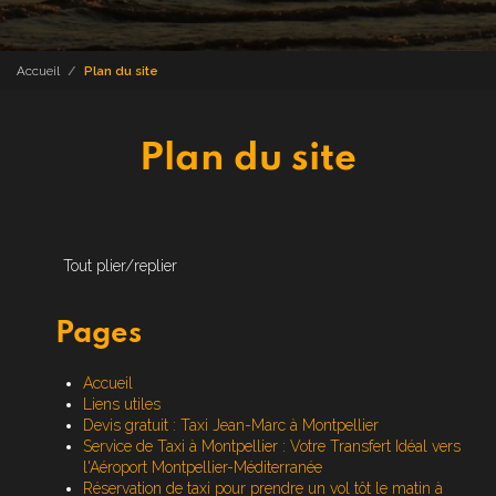
Accueil
Plan du site
Plan du site
Tout plier/replier
Pages
Accueil
Liens utiles
Devis gratuit : Taxi Jean-Marc à Montpellier
Service de Taxi à Montpellier : Votre Transfert Idéal vers
l'Aéroport Montpellier-Méditerranée
Réservation de taxi pour prendre un vol tôt le matin à