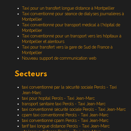
Taxi pour un transfert longue distance à Montpellier
Taxi conventionné pour séance de dialyses journalières à
Montpellier
Taxi conventionné pour transport médical à l'hôpital de
Montpellier
Taxi conventionné pour un transport vers les hôpitaux à
Montpellier et alentours
Taxi pour transfert vers la gare de Sud de France à
Montpellier
Nouveau support de communication web
Secteurs
taxi conventionné par la sécurité sociale Perols - Taxi
Jean-Marc
taxi pour hopital Perols - Taxi Jean-Marc
transport sanitaire taxi Perols - Taxi Jean-Marc
taxi conventionné sécurité sociale Perols - Taxi Jean-Marc
cpam taxi conventionné Perols - Taxi Jean-Marc
taxi conventionné cpam Perols - Taxi Jean-Marc
tarif taxi longue distance Perols - Taxi Jean-Marc