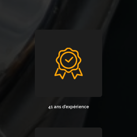
41 ans d'expérience