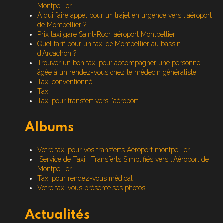
Montpellier
À qui faire appel pour un trajet en urgence vers l'aéroport
de Montpellier ?
Prix taxi gare Saint-Roch aéroport Montpellier
Quel tarif pour un taxi de Montpellier au bassin
d'Arcachon ?
Trouver un bon taxi pour accompagner une personne
âgée à un rendez-vous chez le médecin généraliste
Taxi conventionné
Taxi
Taxi pour transfert vers l'aéroport
Albums
Votre taxi pour vos transferts Aéroport montpellier
Service de Taxi : Transferts Simplifiés vers l'Aéroport de
Montpellier
Taxi pour rendez-vous médical
Votre taxi vous présente ses photos
Actualités