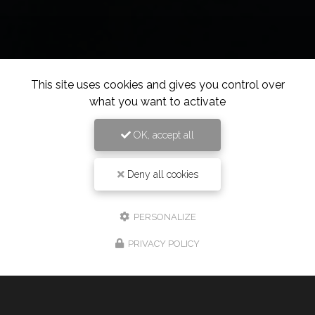
This site uses cookies and gives you control over
what you want to activate
OK, accept all
Deny all cookies
PERSONALIZE
PRIVACY POLICY