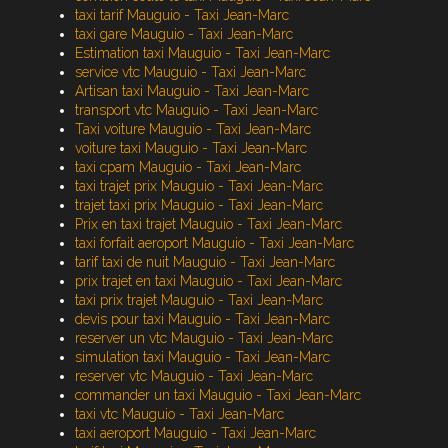
taxi tarif Mauguio - Taxi Jean-Marc
taxi gare Mauguio - Taxi Jean-Marc
Estimation taxi Mauguio - Taxi Jean-Marc
service vtc Mauguio - Taxi Jean-Marc
Artisan taxi Mauguio - Taxi Jean-Marc
transport vtc Mauguio - Taxi Jean-Marc
Taxi voiture Mauguio - Taxi Jean-Marc
voiture taxi Mauguio - Taxi Jean-Marc
taxi cpam Mauguio - Taxi Jean-Marc
taxi trajet prix Mauguio - Taxi Jean-Marc
trajet taxi prix Mauguio - Taxi Jean-Marc
Prix en taxi trajet Mauguio - Taxi Jean-Marc
taxi forfait aeroport Mauguio - Taxi Jean-Marc
tarif taxi de nuit Mauguio - Taxi Jean-Marc
prix trajet en taxi Mauguio - Taxi Jean-Marc
taxi prix trajet Mauguio - Taxi Jean-Marc
devis pour taxi Mauguio - Taxi Jean-Marc
reserver un vtc Mauguio - Taxi Jean-Marc
simulation taxi Mauguio - Taxi Jean-Marc
reserver vtc Mauguio - Taxi Jean-Marc
commander un taxi Mauguio - Taxi Jean-Marc
taxi vtc Mauguio - Taxi Jean-Marc
taxi aeroport Mauguio - Taxi Jean-Marc