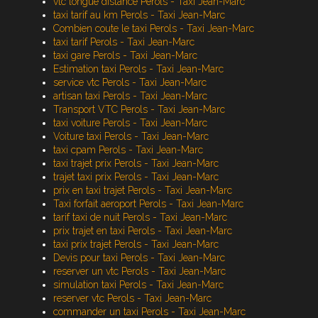
vtc longue distance Perols - Taxi Jean-Marc
taxi tarif au km Perols - Taxi Jean-Marc
Combien coute le taxi Perols - Taxi Jean-Marc
taxi tarif Perols - Taxi Jean-Marc
taxi gare Perols - Taxi Jean-Marc
Estimation taxi Perols - Taxi Jean-Marc
service vtc Perols - Taxi Jean-Marc
artisan taxi Perols - Taxi Jean-Marc
Transport VTC Perols - Taxi Jean-Marc
taxi voiture Perols - Taxi Jean-Marc
Voiture taxi Perols - Taxi Jean-Marc
taxi cpam Perols - Taxi Jean-Marc
taxi trajet prix Perols - Taxi Jean-Marc
trajet taxi prix Perols - Taxi Jean-Marc
prix en taxi trajet Perols - Taxi Jean-Marc
Taxi forfait aeroport Perols - Taxi Jean-Marc
tarif taxi de nuit Perols - Taxi Jean-Marc
prix trajet en taxi Perols - Taxi Jean-Marc
taxi prix trajet Perols - Taxi Jean-Marc
Devis pour taxi Perols - Taxi Jean-Marc
reserver un vtc Perols - Taxi Jean-Marc
simulation taxi Perols - Taxi Jean-Marc
reserver vtc Perols - Taxi Jean-Marc
commander un taxi Perols - Taxi Jean-Marc