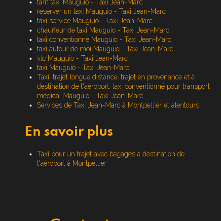
tarif taxi Mauguio - Taxi Jean-Marc
reserver un taxi Mauguio - Taxi Jean-Marc
taxi service Mauguio - Taxi Jean-Marc
chauffeur de taxi Mauguio - Taxi Jean-Marc
taxi conventionné Mauguio - Taxi Jean-Marc
taxi autour de moi Mauguio - Taxi Jean-Marc
vtc Mauguio - Taxi Jean-Marc
taxi Mauguio - Taxi Jean-Marc
Taxi, trajet longue distance, trajet en provenance et à
destination de l'aéroport, taxi conventionné pour transport
médical Mauguio - Taxi Jean-Marc
Services de Taxi Jean-Marc à Montpellier et alentours
En savoir plus
Taxi pour un trajet avec bagages à destination de
l'aéroport à Montpellier