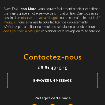
Avec
Taxi Jean-Marc
, vous pouvez facilement planifier et estimer
vos trajets grâce à notre service de simulation taxi. Que vous ayez
besoin d'un
réserver un taxi à Mauguio
ou de connaître le
tarif taxi à
Mauguio
, nous sommes là pour faciliter vos déplacements.
N'hésitez pas à utiliser notre outil de simulation pour obtenir un
devis pour taxi à Mauguio
et planifier votre voyage en toute sérénité.
Contactez-nous
06 61 43 15 15
ENVOYER UN MESSAGE
Partagez cette page