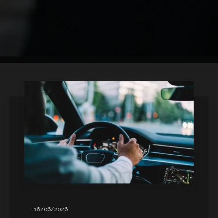
16/06/2026