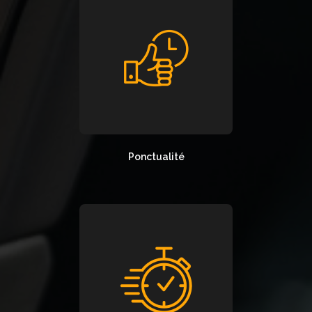
Ponctualité