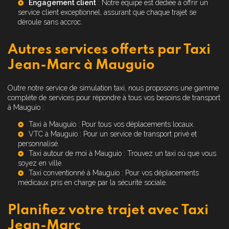
Engagement client
: Notre équipe est dédiée à offrir un
service client exceptionnel, assurant que chaque trajet se
déroule sans accroc.
Autres services offerts par Taxi
Jean-Marc à Mauguio
Outre notre service de simulation taxi, nous proposons une gamme
complète de services pour répondre à tous vos besoins de transport
à Mauguio :
Taxi à Mauguio
: Pour tous vos déplacements locaux.
VTC à Mauguio
: Pour un service de transport privé et
personnalisé.
Taxi autour de moi à Mauguio
: Trouvez un taxi où que vous
soyez en ville.
Taxi conventionné à Mauguio
: Pour vos déplacements
médicaux pris en charge par la sécurité sociale.
Planifiez votre trajet avec Taxi
Jean-Marc