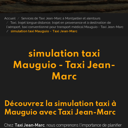
Accueil
Services de Taxi Jean-Marc à Montpellier et alentours
Taxi, trajet longue distance, trajet en provenance et à destination de
l'aéroport, taxi conventionné pour transport médical Mauguio - Taxi Jean-Marc
simulation taxi Mauguio - Taxi Jean-Marc
simulation taxi
Mauguio - Taxi Jean-
Marc
Découvrez la simulation taxi à
Mauguio avec Taxi Jean-Marc
Chez
Taxi Jean-Marc
, nous comprenons l'importance de planifier