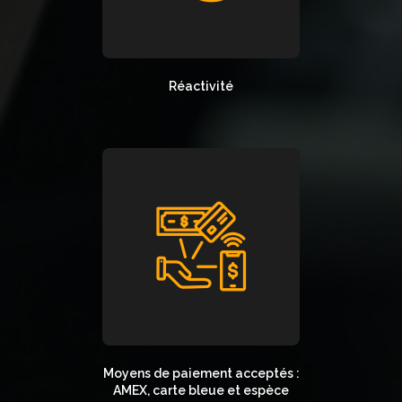
Réactivité
Moyens de paiement acceptés :
AMEX, carte bleue et espèce