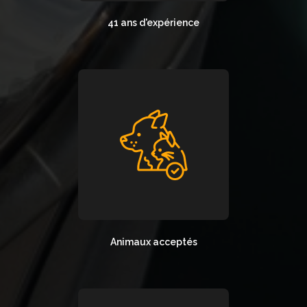
41 ans d'expérience
Animaux acceptés