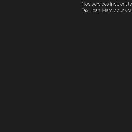
Nos services incluent l
Taxi Jean-Marc pour vo