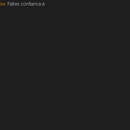
ier
. Faites confiance à