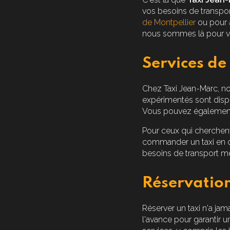
vos besoins de transpo
de Montpellier
ou pour
nous sommes là pour v
Services de
Chez Taxi Jean-Marc, 
expérimentés sont dispo
Vous pouvez également
Pour ceux qui cherchen
commander un taxi en q
besoins de transport mé
Réservation
Réserver un taxi n'a ja
l'avance pour garantir 