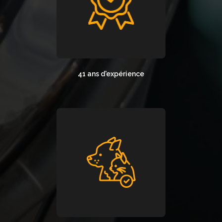
41 ans d'expérience