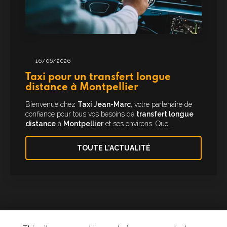
16/06/2026
Taxi pour un transfert longue
distance à Montpellier
Bienvenue chez
Taxi Jean-Marc
, votre partenaire de
confiance pour tous vos besoins de
transfert longue
distance
à
Montpellier
et ses environs. Que…
TOUTE L'ACTUALITÉ