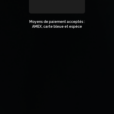
Moyens de paiement acceptés :
AMEX, carte bleue et espèce