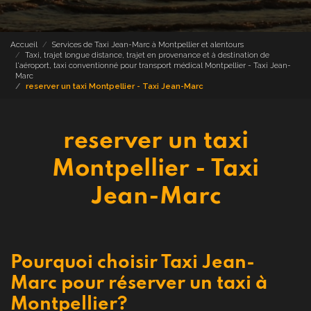
Accueil
Services de Taxi Jean-Marc à Montpellier et alentours
Taxi, trajet longue distance, trajet en provenance et à destination de
l'aéroport, taxi conventionné pour transport médical Montpellier - Taxi Jean-
Marc
reserver un taxi Montpellier - Taxi Jean-Marc
reserver un taxi
Montpellier - Taxi
Jean-Marc
Pourquoi choisir Taxi Jean-
Marc pour réserver un taxi à
Montpellier?