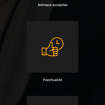
Animaux acceptés
Ponctualité