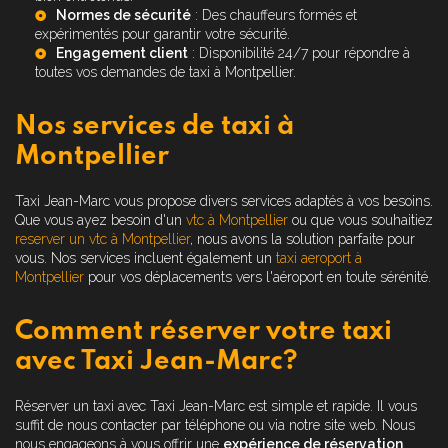
Normes de sécurité
: Des chauffeurs formés et
expérimentés pour garantir votre sécurité.
Engagement client
: Disponibilité 24/7 pour répondre à
toutes vos demandes de
taxi à Montpellier
.
Nos services de taxi à
Montpellier
Taxi Jean-Marc vous propose divers services adaptés à vos besoins.
Que vous ayez besoin d'un
vtc à Montpellier
ou que vous souhaitiez
reserver un vtc à Montpellier
, nous avons la solution parfaite pour
vous. Nos services incluent également un
taxi aeroport à
Montpellier
pour vos déplacements vers l'aéroport en toute sérénité.
Comment réserver votre taxi
avec Taxi Jean-Marc?
Réserver un taxi avec Taxi Jean-Marc est simple et rapide. Il vous
suffit de nous contacter par téléphone ou via notre site web. Nous
nous engageons à vous offrir une
expérience de réservation