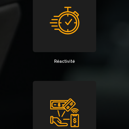
Réactivité