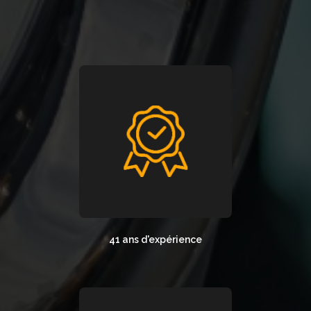
41 ans d'expérience