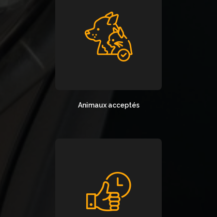
Animaux acceptés