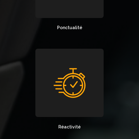
Ponctualité
Réactivité