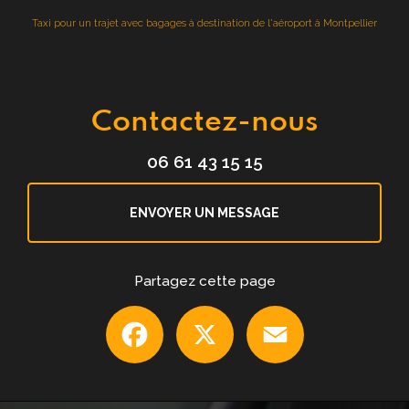
Taxi pour un trajet avec bagages à destination de l'aéroport à Montpellier
Contactez-nous
06 61 43 15 15
ENVOYER UN MESSAGE
Partagez cette page
Facebook
X
Email