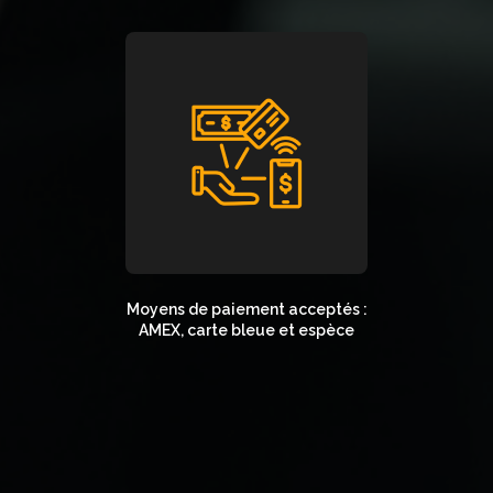
Moyens de paiement acceptés :
AMEX, carte bleue et espèce