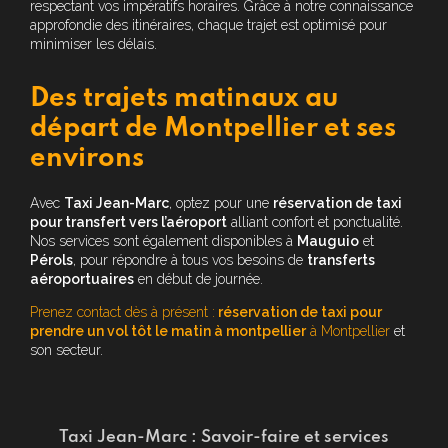
respectant vos impératifs horaires. Grâce à notre connaissance
approfondie des itinéraires, chaque trajet est optimisé pour
minimiser les délais.
Des trajets matinaux au
départ de Montpellier et ses
environs
Avec
Taxi Jean-Marc
, optez pour une
réservation de taxi
pour transfert vers l’aéroport
alliant confort et ponctualité.
Nos services sont également disponibles à
Mauguio
et
Pérols
, pour répondre à tous vos besoins de
transferts
aéroportuaires
en début de journée.
Prenez contact dès à présent :
réservation de taxi pour
prendre un vol tôt le matin à montpellier
à Montpellier
et
son secteur.
Taxi Jean-Marc : Savoir-faire et services