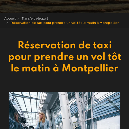
Accueil
Transfert aéroport
Réservation de taxi pour prendre un vol tôt le matin à Montpellier
Réservation de taxi
pour prendre un vol tôt
le matin à Montpellier