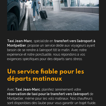
Taxi Jean-Marc
, spécialiste en
transfert vers l’aéroport à
Montpellier
, propose un service dédié aux voyageurs ayant
besoin de se rendre à l’aéroport tôt le matin. Avec notre
expérience et notre ponctualité, nous répondons à vos
exigences spécifiques pour des départs sans stress.
Un service fiable pour les
départs matinaux
Avec
Taxi Jean-Marc
, planifiez sereinement votre
réservation de taxi pour le transfert vers l’aéroport
de
Montpellier, même pour les vols matinaux. Nos chauffeurs
sont disponibles dès l’aube pour vous garantir un trajet fluide,