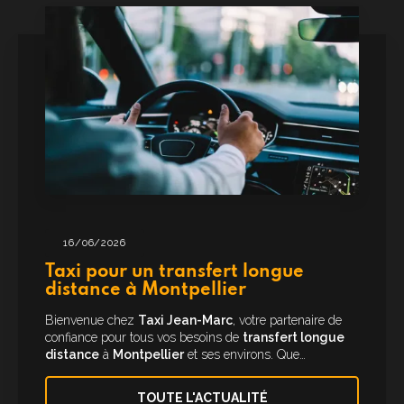
16/06/2026
Taxi pour un transfert longue
distance à Montpellier
Bienvenue chez
Taxi Jean-Marc
, votre partenaire de
confiance pour tous vos besoins de
transfert longue
distance
à
Montpellier
et ses environs. Que…
TOUTE L'ACTUALITÉ