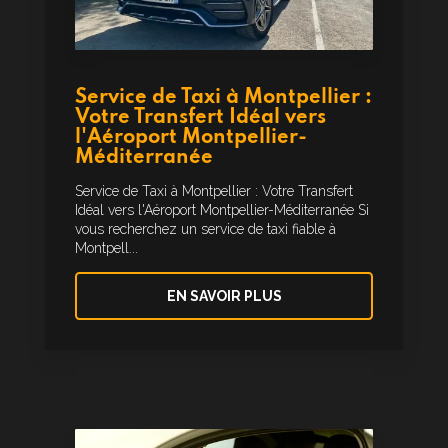
Service de Taxi à Montpellier :
Votre Transfert Idéal vers
l'Aéroport Montpellier-
Méditerranée
Service de Taxi à Montpellier : Votre Transfert
Idéal vers l'Aéroport Montpellier-Méditerranée Si
vous recherchez un service de taxi fiable à
Montpell...
EN SAVOIR PLUS