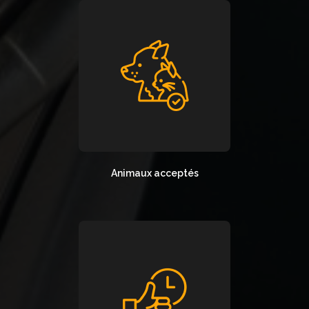
Animaux acceptés