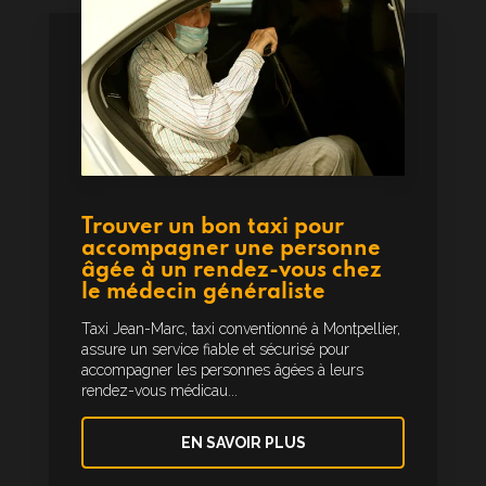
Trouver un bon taxi pour
accompagner une personne
âgée à un rendez-vous chez
le médecin généraliste
Taxi Jean-Marc, taxi conventionné à Montpellier,
assure un service fiable et sécurisé pour
accompagner les personnes âgées à leurs
rendez-vous médicau...
EN SAVOIR PLUS