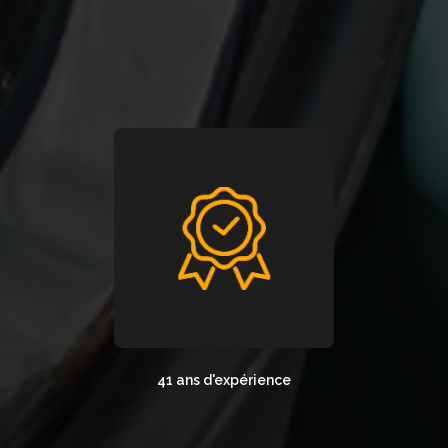
41 ans d'expérience