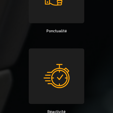
Ponctualité
Réactivité