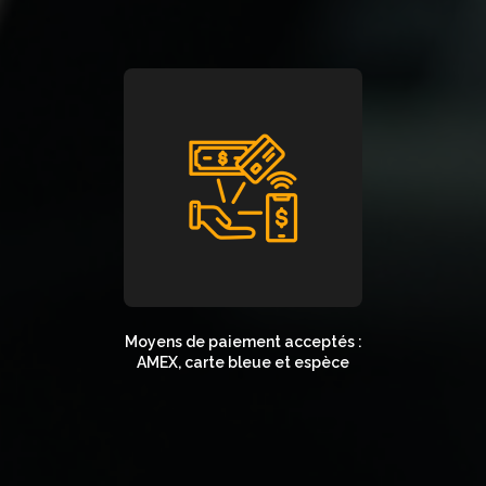
Moyens de paiement acceptés :
AMEX, carte bleue et espèce