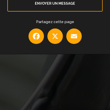
ENVOYER UN MESSAGE
Partagez cette page
Facebook
X
Email