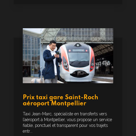
Prix taxi gare Saint-Roch
aéroport Montpellier
Taxi Jean-Marc, spécialiste en transferts vers
l’aéroport à Montpellier, vous propose un service
fiable, ponctuel et transparent pour vos trajets
entr...