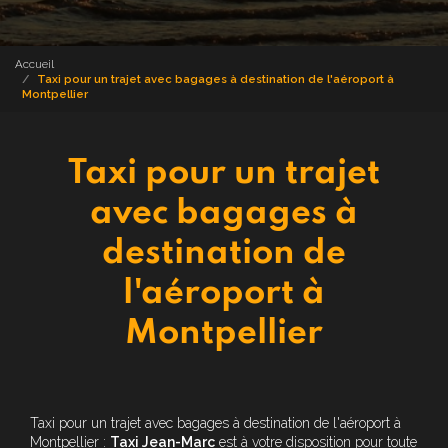
Accueil
Taxi pour un trajet avec bagages à destination de l'aéroport à
Montpellier
Taxi pour un trajet
avec bagages à
destination de
l'aéroport à
Montpellier
Taxi pour un trajet avec bagages à destination de l'aéroport à
Montpellier :
Taxi Jean-Marc
est à votre disposition pour toute