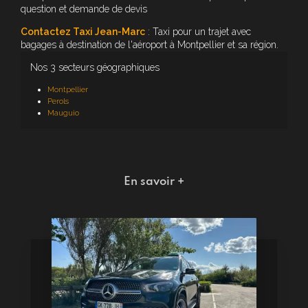
question et demande de devis
Contactez Taxi Jean-Marc
: Taxi pour un trajet avec
bagages à destination de l'aéroport à Montpellier et sa région.
Nos 3 secteurs géographiques
Montpellier
Perols
Mauguio
En savoir +