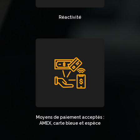
Réactivité
Moyens de paiement acceptés :
AMEX, carte bleue et espèce