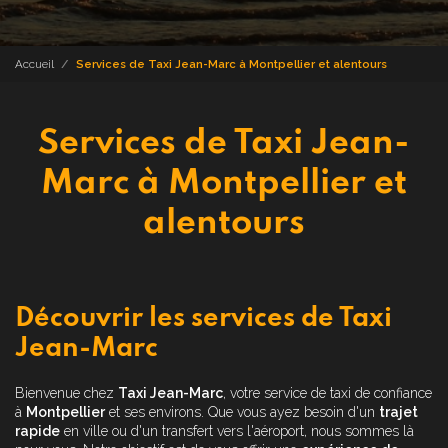
Accueil
Services de Taxi Jean-Marc à Montpellier et alentours
Services de Taxi Jean-
Marc à Montpellier et
alentours
Découvrir les services de Taxi
Jean-Marc
Bienvenue chez
Taxi Jean-Marc
, votre service de taxi de confiance
à
Montpellier
et ses environs. Que vous ayez besoin d'un
trajet
rapide
en ville ou d'un transfert vers l'aéroport, nous sommes là