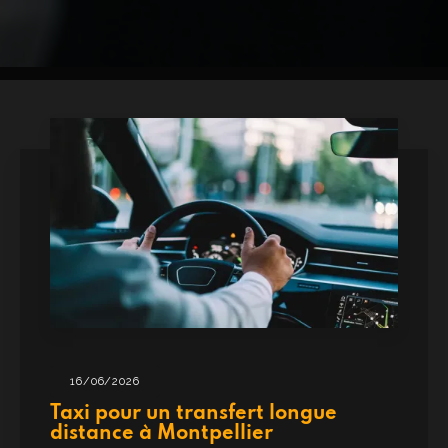
16/06/2026
Taxi pour un transfert longue
distance à Montpellier