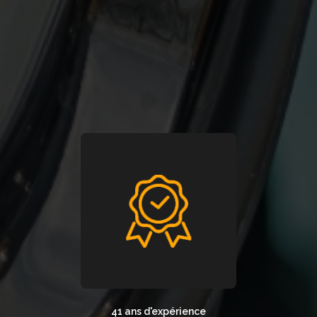
41 ans d'expérience