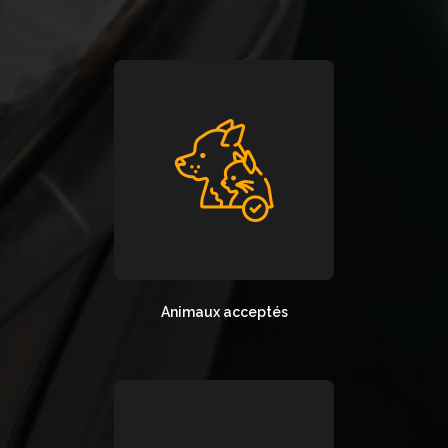
Animaux acceptés