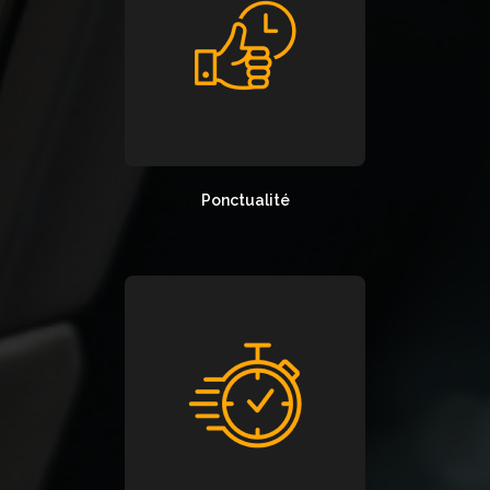
Ponctualité