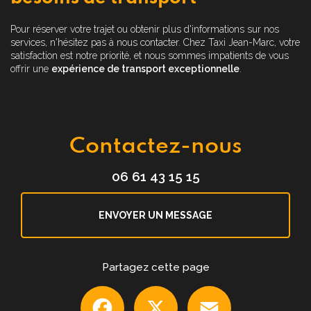
Pour réserver votre trajet ou obtenir plus d'informations sur nos
services, n'hésitez pas à nous contacter. Chez Taxi Jean-Marc, votre
satisfaction est notre priorité, et nous sommes impatients de vous
offrir une
expérience de transport exceptionnelle
.
Contactez-nous
06 61 43 15 15
ENVOYER UN MESSAGE
Partagez cette page
Facebook
X
Email