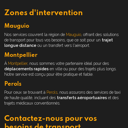
Zones d'intervention
Mauguio
Nos services couvrent la région de
Mauguio
, offrant des solutions
de transport pour tous vos besoins, que ce soit pour un
trajet
longue distance
ou un transfert vers l'aéroport.
Montpellier
À
Montpellier
, nous sommes votre partenaire idéal pour des
déplacements rapides
en ville ou pour des trajets plus longs.
Notre service est conçu pour être pratique et fiable.
Perols
Pour ceux se trouvant à
Perols
, nous assurons des services de taxi
de haute qualité, incluant des
transferts aéroportuaires
et des
trajets médicaux conventionnés.
Contactez-nous pour vos
besoins de transport