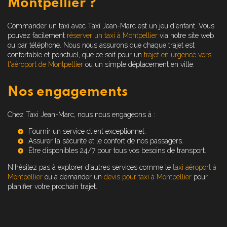
Montpellier ?
Commander un taxi avec Taxi Jean-Marc est un jeu d'enfant. Vous
pouvez facilement
réserver un taxi à Montpellier
via notre site web
ou par téléphone. Nous nous assurons que chaque trajet est
confortable et ponctuel, que ce soit pour un
trajet en urgence vers
l'aéroport de Montpellier
ou un simple déplacement en ville.
Nos engagements
Chez Taxi Jean-Marc, nous nous engageons à :
Fournir un service client exceptionnel.
Assurer la sécurité et le confort de nos passagers.
Être disponibles 24/7 pour tous vos besoins de transport.
N'hésitez pas à explorer d'autres services comme le
taxi aéroport à
Montpellier
ou à demander un
devis pour taxi à Montpellier
pour
planifier votre prochain trajet.