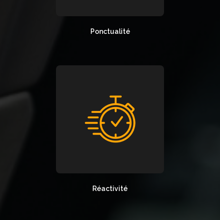
Ponctualité
Réactivité