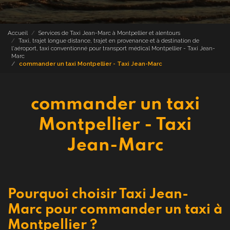
Accueil
Services de Taxi Jean-Marc à Montpellier et alentours
Taxi, trajet longue distance, trajet en provenance et à destination de
l'aéroport, taxi conventionné pour transport médical Montpellier - Taxi Jean-
Marc
commander un taxi Montpellier - Taxi Jean-Marc
commander un taxi
Montpellier - Taxi
Jean-Marc
Pourquoi choisir Taxi Jean-
Marc pour commander un taxi à
Montpellier ?