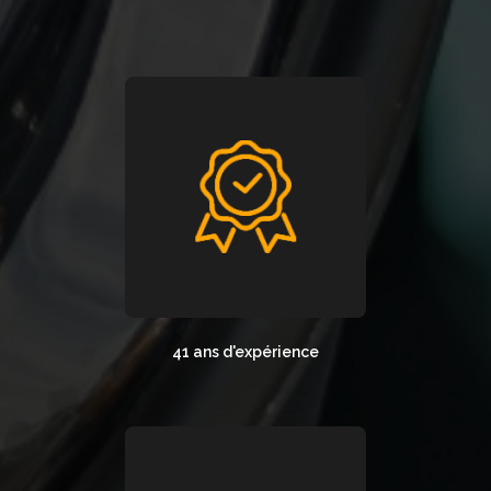
41 ans d'expérience