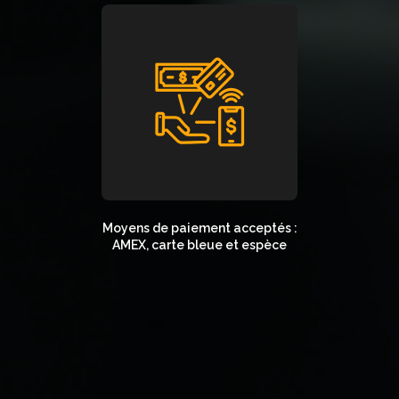
Moyens de paiement acceptés :
AMEX, carte bleue et espèce