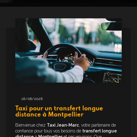
16/06/2026
Taxi pour un transfert longue
distance à Montpellier
Bienvenue chez
Taxi Jean-Marc
, votre partenaire de
confiance pour tous vos besoins de
transfert longue
distance
à
Montpellier
et ses environs. Que…