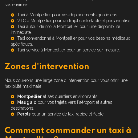
ses environs :
Taxi à Montpellier
pour vos déplacements quotidiens.
VTC à Montpellier
pour un trajet confortable et personnalisé.
Taxi autour de moi à Montpellier
pour une disponibilité
immédiate.
Taxi conventionné à Montpellier
pour vos besoins médicaux
spécifiques.
Taxi service à Montpellier
pour un service sur mesure.
Zones d'intervention
Nous couvrons une large zone d'intervention pour vous offrir une
flexibilité maximale :
Montpellier
et ses quartiers environnants.
Mauguio
pour vos trajets vers l'aéroport et autres
destinations.
Perols
pour un service de taxi rapide et fiable.
Comment commander un taxi à