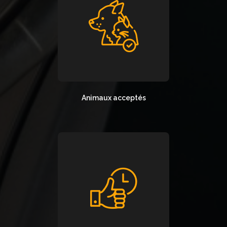
Animaux acceptés