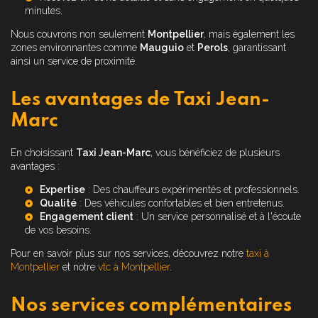
minutes.
Nous couvrons non seulement
Montpellier
, mais également les
zones environnantes comme
Mauguio
et
Perols
, garantissant
ainsi un service de proximité.
Les avantages de Taxi Jean-
Marc
En choisissant
Taxi Jean-Marc
, vous bénéficiez de plusieurs
avantages :
Expertise
: Des chauffeurs expérimentés et professionnels.
Qualité
: Des véhicules confortables et bien entretenus.
Engagement client
: Un service personnalisé et à l'écoute
de vos besoins.
Pour en savoir plus sur nos services, découvrez notre
taxi à
Montpellier
et notre
vtc à Montpellier
.
Nos services complémentaires