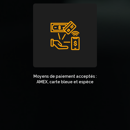
Moyens de paiement acceptés :
AMEX, carte bleue et espèce