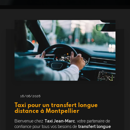
16/06/2026
Taxi pour un transfert longue
distance à Montpellier
Bienvenue chez
Taxi Jean-Marc
, votre partenaire de
confiance pour tous vos besoins de
transfert longue