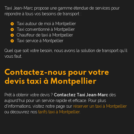
Taxi Jean-Marc propose une gamme étendue de services pour
répondre à tous vos besoins de transport :
Taxi autour de moi à Montpellier
Taxi conventionné à Montpellier
Chauffeur de taxi à Montpellier
Taxi service à Montpellier
Quel que soit votre besoin, nous avons la solution de transport qu'il
vous faut.
Contactez-nous pour votre
devis taxi à Montpellier
Prêt à obtenir votre devis ?
Contactez Taxi Jean-Marc
dès
aujourd'hui pour un service rapide et efficace. Pour plus
d'informations, visitez notre page sur
réserver un taxi à Montpellier
ou découvrez nos
tarifs taxi à Montpellier
.