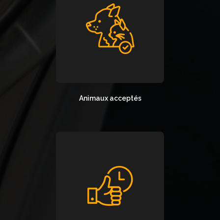
Animaux acceptés