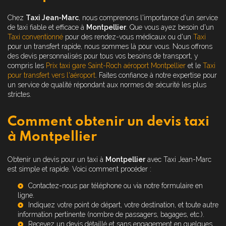
Chez
Taxi Jean-Marc
, nous comprenons l'importance d'un service
de taxi fiable et efficace à
Montpellier
. Que vous ayez besoin d'un
Taxi conventionné
pour des rendez-vous médicaux ou d'un
Taxi
pour un transfert rapide, nous sommes là pour vous. Nous offrons
des devis personnalisés pour tous vos besoins de transport, y
compris les
Prix taxi gare Saint-Roch aéroport Montpellier
et le
Taxi
pour transfert vers l'aéroport
. Faites confiance à notre expertise pour
un service de qualité répondant aux normes de sécurité les plus
strictes.
Comment obtenir un devis taxi
à Montpellier
Obtenir un devis pour un taxi à
Montpellier
avec Taxi Jean-Marc
est simple et rapide. Voici comment procéder :
Contactez-nous par téléphone ou via notre formulaire en
ligne.
Indiquez votre point de départ, votre destination, et toute autre
information pertinente (nombre de passagers, bagages, etc.).
Recevez un devis détaillé et sans engagement en quelques