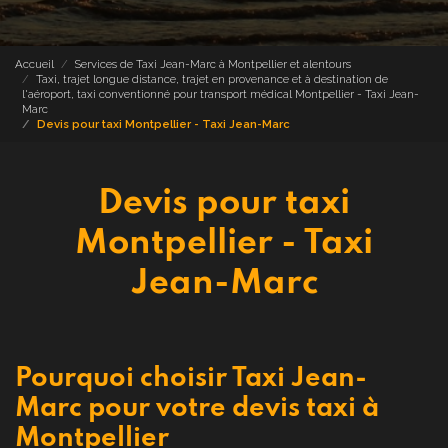
Accueil
Services de Taxi Jean-Marc à Montpellier et alentours
Taxi, trajet longue distance, trajet en provenance et à destination de
l'aéroport, taxi conventionné pour transport médical Montpellier - Taxi Jean-
Marc
Devis pour taxi Montpellier - Taxi Jean-Marc
Devis pour taxi
Montpellier - Taxi
Jean-Marc
Pourquoi choisir Taxi Jean-
Marc pour votre devis taxi à
Montpellier