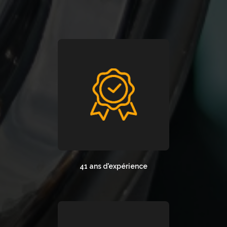
41 ans d'expérience