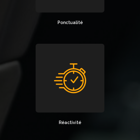
Ponctualité
Réactivité