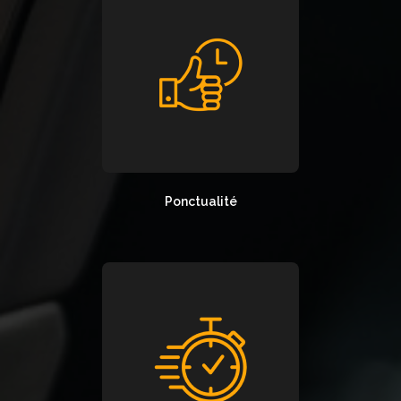
Ponctualité