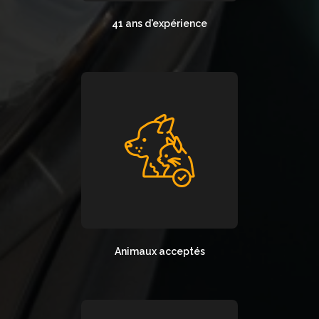
41 ans d'expérience
Animaux acceptés