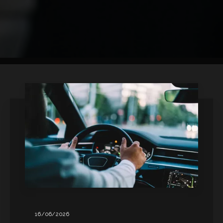
16/06/2026