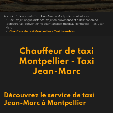
Accueil
Services de Taxi Jean-Marc à Montpellier et alentours
Taxi, trajet longue distance, trajet en provenance et à destination de
l'aéroport, taxi conventionné pour transport médical Montpellier - Taxi Jean-
Marc
Chauffeur de taxi Montpellier - Taxi Jean-Marc
Chauffeur de taxi
Montpellier - Taxi
Jean-Marc
Découvrez le service de taxi
Jean-Marc à Montpellier