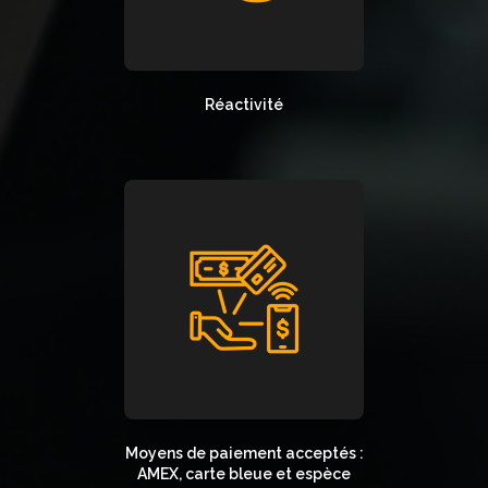
Réactivité
Moyens de paiement acceptés :
AMEX, carte bleue et espèce