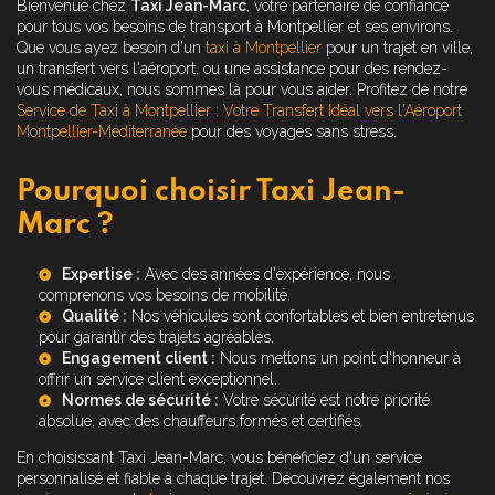
Bienvenue chez
Taxi Jean-Marc
, votre partenaire de confiance
pour tous vos besoins de transport à Montpellier et ses environs.
Que vous ayez besoin d'un
taxi à Montpellier
pour un trajet en ville,
un transfert vers l'aéroport, ou une assistance pour des rendez-
vous médicaux, nous sommes là pour vous aider. Profitez de notre
Service de Taxi à Montpellier : Votre Transfert Idéal vers l'Aéroport
Montpellier-Méditerranée
pour des voyages sans stress.
Pourquoi choisir Taxi Jean-
Marc ?
Expertise :
Avec des années d'expérience, nous
comprenons vos besoins de mobilité.
Qualité :
Nos véhicules sont confortables et bien entretenus
pour garantir des trajets agréables.
Engagement client :
Nous mettons un point d'honneur à
offrir un service client exceptionnel.
Normes de sécurité :
Votre sécurité est notre priorité
absolue, avec des chauffeurs formés et certifiés.
En choisissant Taxi Jean-Marc, vous bénéficiez d'un service
personnalisé et fiable à chaque trajet. Découvrez également nos