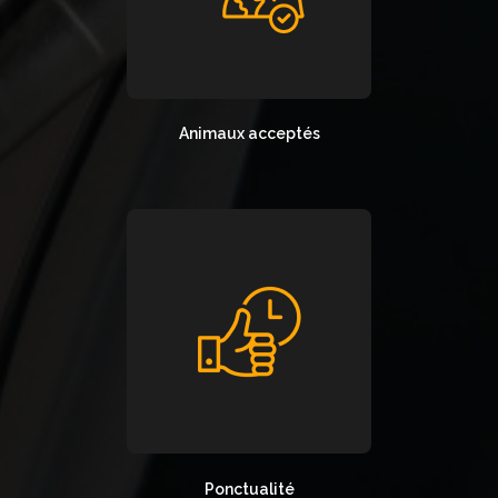
Animaux acceptés
Ponctualité