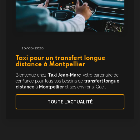
16/06/2026
Taxi pour un transfert longue
distance à Montpellier
Bienvenue chez
Taxi Jean-Marc
, votre partenaire de
confiance pour tous vos besoins de
transfert longue
distance
à
Montpellier
et ses environs. Que…
TOUTE L'ACTUALITÉ