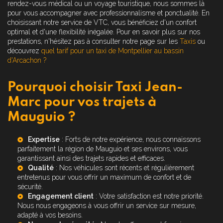
rendez-vous médical ou un voyage touristique, nous sommes là
pour vous accompagner avec professionnalisme et ponctualité. En
choisissant notre service de VTC, vous bénéficiez d'un confort
optimal et d'une flexibilité inégalée. Pour en savoir plus sur nos
prestations, n'hésitez pas à consulter notre page sur les
Taxis
ou
découvrez
quel tarif pour un taxi de Montpellier au bassin
d'Arcachon ?
Pourquoi choisir Taxi Jean-
Marc pour vos trajets à
Mauguio ?
Expertise
: Forts de notre expérience, nous connaissons
parfaitement la région de Mauguio et ses environs, vous
garantissant ainsi des trajets rapides et efficaces.
Qualité
: Nos véhicules sont récents et régulièrement
entretenus pour vous offrir un maximum de confort et de
sécurité.
Engagement client
: Votre satisfaction est notre priorité.
Nous nous engageons à vous offrir un service sur mesure,
adapté à vos besoins.