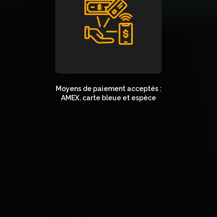
Moyens de paiement acceptés :
AMEX, carte bleue et espèce