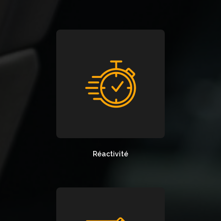
Réactivité