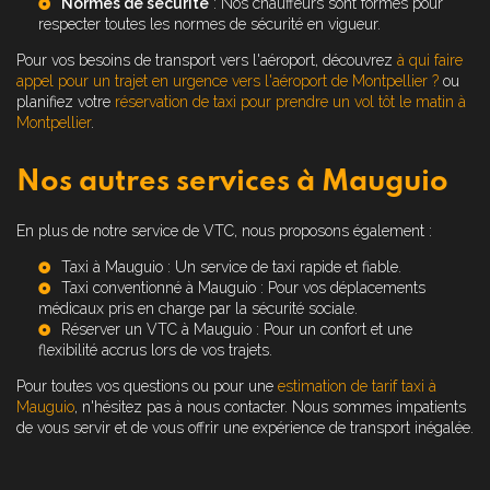
Normes de sécurité
: Nos chauffeurs sont formés pour
respecter toutes les normes de sécurité en vigueur.
Pour vos besoins de transport vers l'aéroport, découvrez
à qui faire
appel pour un trajet en urgence vers l'aéroport de Montpellier ?
ou
planifiez votre
réservation de taxi pour prendre un vol tôt le matin à
Montpellier
.
Nos autres services à Mauguio
En plus de notre service de VTC, nous proposons également :
Taxi à Mauguio
: Un service de taxi rapide et fiable.
Taxi conventionné à Mauguio
: Pour vos déplacements
médicaux pris en charge par la sécurité sociale.
Réserver un VTC à Mauguio
: Pour un confort et une
flexibilité accrus lors de vos trajets.
Pour toutes vos questions ou pour une
estimation de tarif taxi à
Mauguio
, n'hésitez pas à nous contacter. Nous sommes impatients
de vous servir et de vous offrir une expérience de transport inégalée.