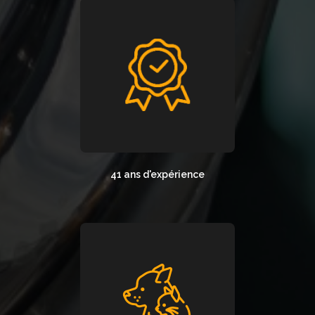
41 ans d'expérience