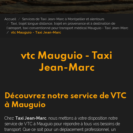
Accueil
Services de Taxi Jean-Marc à Montpellier et alentours
Taxi, trajet longue distance, trajet en provenance et à destination de
l'aéroport, taxi conventionné pour transport médical Mauguio - Taxi Jean-Marc
vtc Mauguio - Taxi Jean-Marc
vtc Mauguio - Taxi
Jean-Marc
Découvrez notre service de VTC
à Mauguio
Chez
Taxi Jean-Marc
, nous mettons à votre disposition notre
service de VTC à Mauguio pour répondre à tous vos besoins de
transport. Que ce soit pour un déplacement professionnel, un