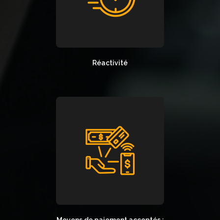
Réactivité