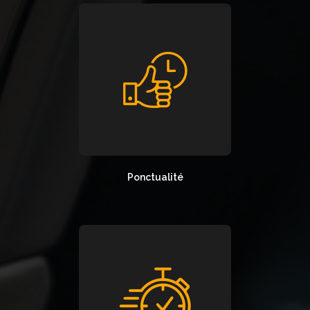
Ponctualité