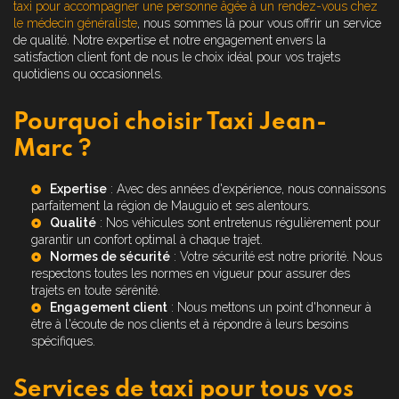
taxi pour accompagner une personne âgée à un rendez-vous chez
le médecin généraliste
, nous sommes là pour vous offrir un service
de qualité. Notre expertise et notre engagement envers la
satisfaction client font de nous le choix idéal pour vos trajets
quotidiens ou occasionnels.
Pourquoi choisir Taxi Jean-
Marc ?
Expertise
: Avec des années d'expérience, nous connaissons
parfaitement la région de Mauguio et ses alentours.
Qualité
: Nos véhicules sont entretenus régulièrement pour
garantir un confort optimal à chaque trajet.
Normes de sécurité
: Votre sécurité est notre priorité. Nous
respectons toutes les normes en vigueur pour assurer des
trajets en toute sérénité.
Engagement client
: Nous mettons un point d'honneur à
être à l'écoute de nos clients et à répondre à leurs besoins
spécifiques.
Services de taxi pour tous vos