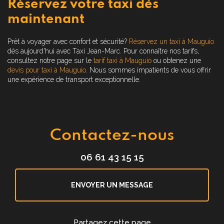
Réservez votre taxi dès
maintenant
Prêt à voyager avec confort et sécurité?
Réservez un taxi à Mauguio
dès aujourd'hui avec Taxi Jean-Marc. Pour connaître nos tarifs,
consultez notre page sur le
tarif taxi à Mauguio
ou obtenez une
devis pour taxi à Mauguio
. Nous sommes impatients de vous offrir
une expérience de transport exceptionnelle.
Contactez-nous
06 61 43 15 15
ENVOYER UN MESSAGE
Partagez cette page