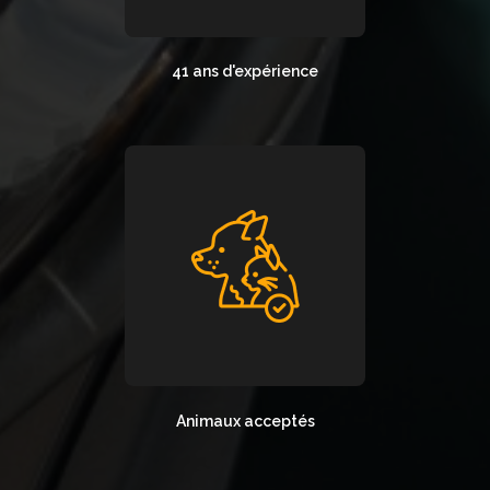
41 ans d'expérience
Animaux acceptés