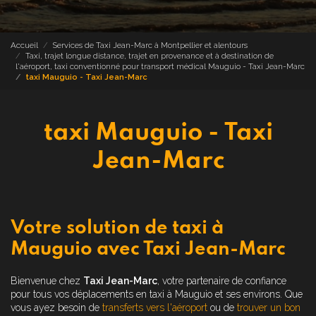
Accueil
Services de Taxi Jean-Marc à Montpellier et alentours
Taxi, trajet longue distance, trajet en provenance et à destination de
l'aéroport, taxi conventionné pour transport médical Mauguio - Taxi Jean-Marc
taxi Mauguio - Taxi Jean-Marc
taxi Mauguio - Taxi
Jean-Marc
Votre solution de taxi à
Mauguio avec Taxi Jean-Marc
Bienvenue chez
Taxi Jean-Marc
, votre partenaire de confiance
pour tous vos déplacements en taxi à Mauguio et ses environs. Que
vous ayez besoin de
transferts vers l'aéroport
ou de
trouver un bon