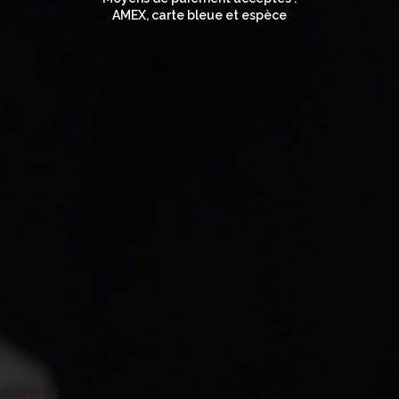
AMEX, carte bleue et espèce