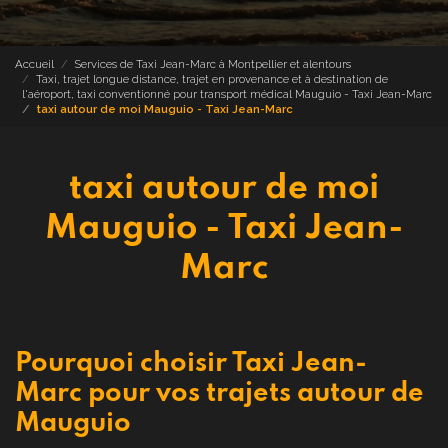
Accueil
Services de Taxi Jean-Marc à Montpellier et alentours
Taxi, trajet longue distance, trajet en provenance et à destination de
l'aéroport, taxi conventionné pour transport médical Mauguio - Taxi Jean-Marc
taxi autour de moi Mauguio - Taxi Jean-Marc
taxi autour de moi
Mauguio - Taxi Jean-
Marc
Pourquoi choisir Taxi Jean-
Marc pour vos trajets autour de
Mauguio