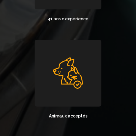
41 ans d'expérience
Animaux acceptés