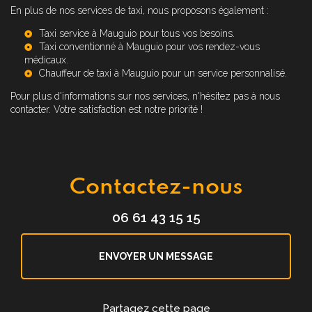
En plus de nos services de taxi, nous proposons également :
Taxi service à Mauguio
pour tous vos besoins.
Taxi conventionné à Mauguio
pour vos rendez-vous
médicaux.
Chauffeur de taxi à Mauguio
pour un service personnalisé.
Pour plus d'informations sur nos services, n'hésitez pas à nous
contacter. Votre satisfaction est notre priorité !
Contactez-nous
06 61 43 15 15
ENVOYER UN MESSAGE
Partagez cette page