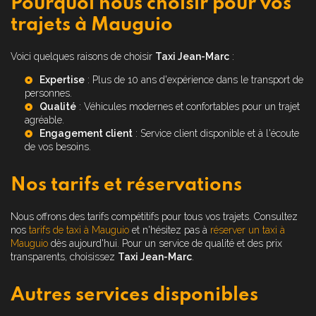
Pourquoi nous choisir pour vos
trajets à Mauguio
Voici quelques raisons de choisir
Taxi Jean-Marc
:
Expertise
: Plus de 10 ans d'expérience dans le transport de
personnes.
Qualité
: Véhicules modernes et confortables pour un trajet
agréable.
Engagement client
: Service client disponible et à l'écoute
de vos besoins.
Nos tarifs et réservations
Nous offrons des tarifs compétitifs pour tous vos trajets. Consultez
nos
tarifs de taxi à Mauguio
et n'hésitez pas à
réserver un taxi à
Mauguio
dès aujourd'hui. Pour un service de qualité et des prix
transparents, choisissez
Taxi Jean-Marc
.
Autres services disponibles