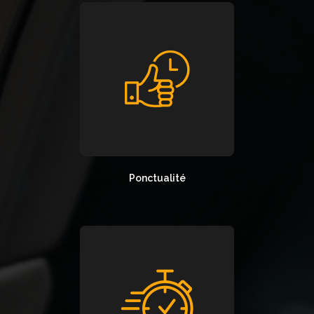
Ponctualité