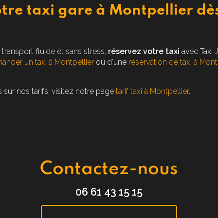
tre taxi gare à Montpellier dè
i
transport fluide et sans stress,
réservez votre taxi
avec Taxi 
nder un taxi à Montpellier
ou d'une
réservation de taxi à Mont
 sur nos tarifs, visitez notre page
tarif taxi à Montpellier
.
Contactez-nous
06 61 43 15 15