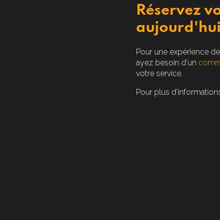
Réservez vo
aujourd'hu
Pour une expérience de 
ayez besoin d'un
comma
votre service.
Pour plus d'informations