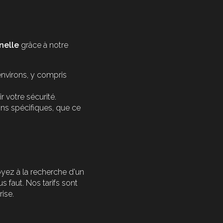
nelle
grâce à notre
environs, y compris
 votre sécurité.
ns spécifiques, que ce
oyez à la recherche d'un
s faut. Nos tarifs sont
ise.