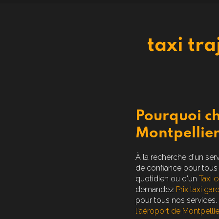
taxi tra
Pourquoi ch
Montpellie
À la recherche d'un ser
de confiance pour tous
quotidien ou d'un
Taxi 
demandez
Prix taxi ga
pour tous nos services
l'aéroport de Montpellie