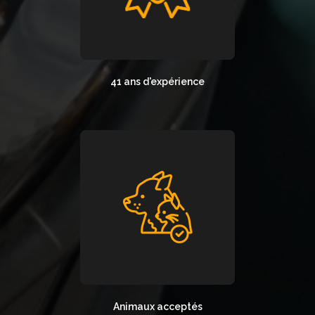
41 ans d'expérience
Animaux acceptés