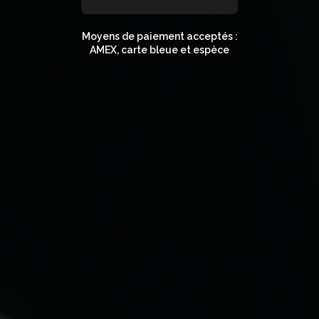
Moyens de paiement acceptés :
AMEX, carte bleue et espèce