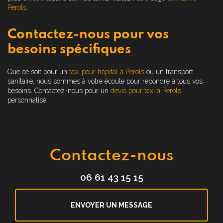
Perols
.
Contactez-nous pour vos
besoins spécifiques
Que ce soit pour un
taxi pour hôpital à Perols
ou un transport
sanitaire, nous sommes à votre écoute pour répondre à tous vos
besoins. Contactez-nous pour un
devis pour taxi à Perols
personnalisé.
Contactez-nous
06 61 43 15 15
ENVOYER UN MESSAGE