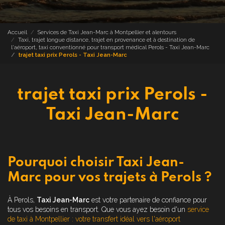
Accueil
Services de Taxi Jean-Marc à Montpellier et alentours
Taxi, trajet longue distance, trajet en provenance et à destination de
l'aéroport, taxi conventionné pour transport médical Perols - Taxi Jean-Marc
trajet taxi prix Perols - Taxi Jean-Marc
trajet taxi prix Perols -
Taxi Jean-Marc
Pourquoi choisir Taxi Jean-
Marc pour vos trajets à Perols ?
À Perols,
Taxi Jean-Marc
est votre partenaire de confiance pour
tous vos besoins en transport. Que vous ayez besoin d'un
service
de taxi à Montpellier : votre transfert idéal vers l'aéroport