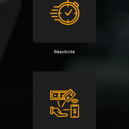
Réactivité