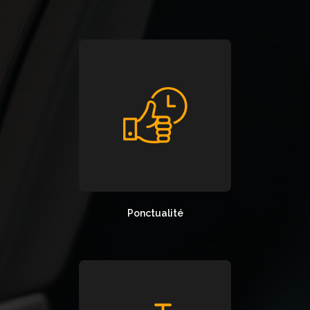
Ponctualité