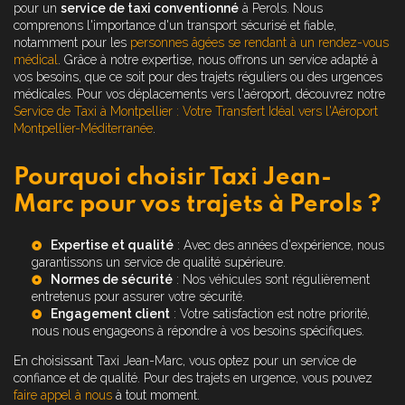
pour un
service de taxi conventionné
à Perols. Nous
comprenons l'importance d'un transport sécurisé et fiable,
notamment pour les
personnes âgées se rendant à un rendez-vous
médical
. Grâce à notre expertise, nous offrons un service adapté à
vos besoins, que ce soit pour des trajets réguliers ou des urgences
médicales. Pour vos déplacements vers l'aéroport, découvrez notre
Service de Taxi à Montpellier : Votre Transfert Idéal vers l'Aéroport
Montpellier-Méditerranée
.
Pourquoi choisir Taxi Jean-
Marc pour vos trajets à Perols ?
Expertise et qualité
: Avec des années d'expérience, nous
garantissons un service de qualité supérieure.
Normes de sécurité
: Nos véhicules sont régulièrement
entretenus pour assurer votre sécurité.
Engagement client
: Votre satisfaction est notre priorité,
nous nous engageons à répondre à vos besoins spécifiques.
En choisissant Taxi Jean-Marc, vous optez pour un service de
confiance et de qualité. Pour des trajets en urgence, vous pouvez
faire appel à nous
à tout moment.