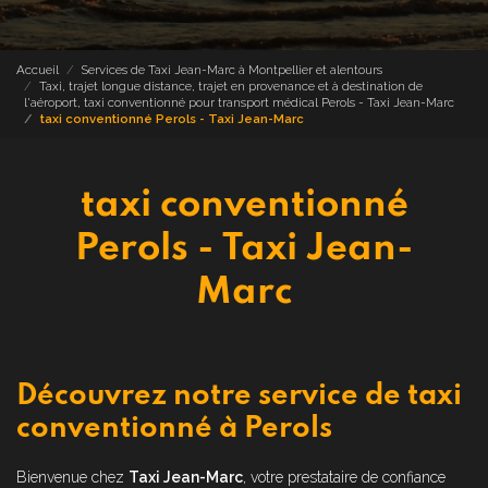
Accueil
Services de Taxi Jean-Marc à Montpellier et alentours
Taxi, trajet longue distance, trajet en provenance et à destination de
l'aéroport, taxi conventionné pour transport médical Perols - Taxi Jean-Marc
taxi conventionné Perols - Taxi Jean-Marc
taxi conventionné
Perols - Taxi Jean-
Marc
Découvrez notre service de taxi
conventionné à Perols
Bienvenue chez
Taxi Jean-Marc
, votre prestataire de confiance