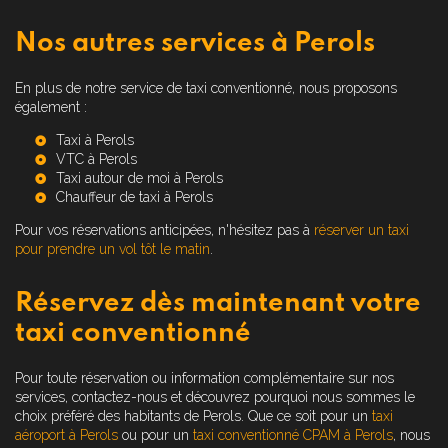
Nos autres services à Perols
En plus de notre service de taxi conventionné, nous proposons
également :
Taxi à Perols
VTC à Perols
Taxi autour de moi à Perols
Chauffeur de taxi à Perols
Pour vos réservations anticipées, n'hésitez pas à
réserver un taxi
pour prendre un vol tôt le matin
.
Réservez dès maintenant votre
taxi conventionné
Pour toute réservation ou information complémentaire sur nos
services, contactez-nous et découvrez pourquoi nous sommes le
choix préféré des habitants de Perols. Que ce soit pour un
taxi
aéroport à Perols
ou pour un
taxi conventionné CPAM à Perols
, nous