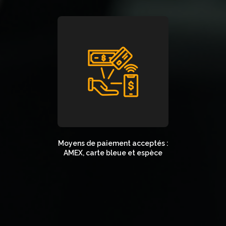
Moyens de paiement acceptés :
AMEX, carte bleue et espèce