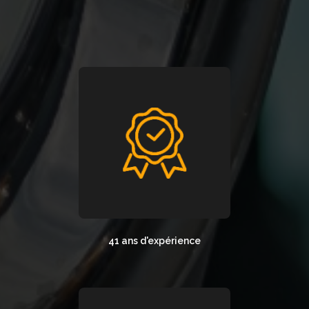
41 ans d'expérience