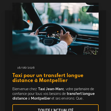
16/06/2026
Taxi pour un transfert longue
distance à Montpellier
Bienvenue chez
Taxi Jean-Marc
, votre partenaire de
confiance pour tous vos besoins de
transfert longue
distance
à
Montpellier
et ses environs. Que…
TOUTE L'ACTUALITÉ