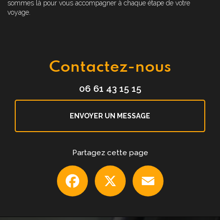
sommes là pour vous accompagner à chaque étape de votre
voyage.
Contactez-nous
06 61 43 15 15
ENVOYER UN MESSAGE
Partagez cette page
Facebook
X
Email