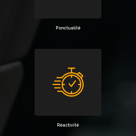
Ponctualité
Réactivité