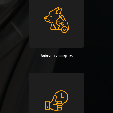
Animaux acceptés