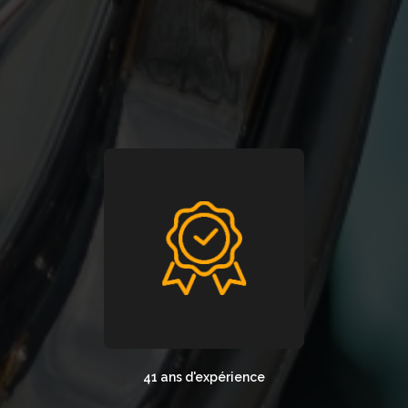
41 ans d'expérience