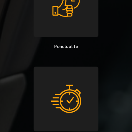
Ponctualité