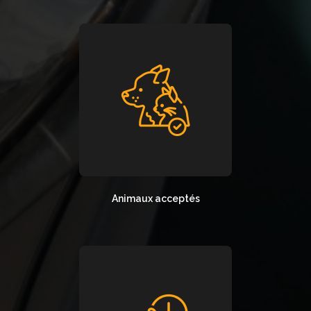
Animaux acceptés