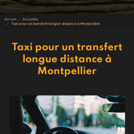
Accueil
Actualités
Taxi pour un transfert longue distance à Montpellier
Taxi pour un transfert
longue distance à
Montpellier