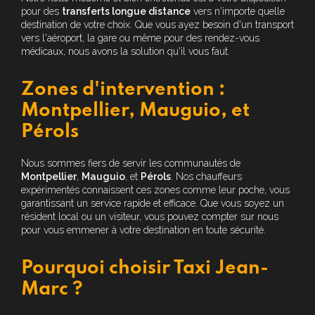
pour des
transferts longue distance
vers n'importe quelle
destination de votre choix. Que vous ayez besoin d'un transport
vers l'aéroport, la gare ou même pour des rendez-vous
médicaux, nous avons la solution qu'il vous faut.
Zones d'intervention :
Montpellier, Mauguio, et
Pérols
Nous sommes fiers de servir les communautés de
Montpellier
,
Mauguio
, et
Pérols
. Nos chauffeurs
expérimentés connaissent ces zones comme leur poche, vous
garantissant un service rapide et efficace. Que vous soyez un
résident local ou un visiteur, vous pouvez compter sur nous
pour vous emmener à votre destination en toute sécurité.
Pourquoi choisir Taxi Jean-
Marc ?