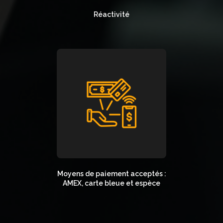
Réactivité
Moyens de paiement acceptés :
AMEX, carte bleue et espèce