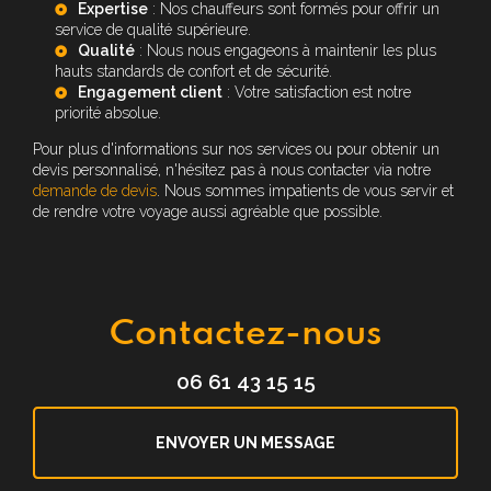
Expertise
: Nos chauffeurs sont formés pour offrir un
service de qualité supérieure.
Qualité
: Nous nous engageons à maintenir les plus
hauts standards de confort et de sécurité.
Engagement client
: Votre satisfaction est notre
priorité absolue.
Pour plus d'informations sur nos services ou pour obtenir un
devis personnalisé, n'hésitez pas à nous contacter via notre
demande de devis
. Nous sommes impatients de vous servir et
de rendre votre voyage aussi agréable que possible.
Contactez-nous
06 61 43 15 15
ENVOYER UN MESSAGE