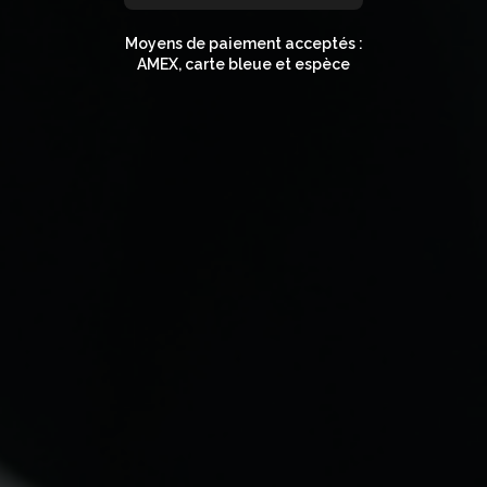
Moyens de paiement acceptés :
AMEX, carte bleue et espèce