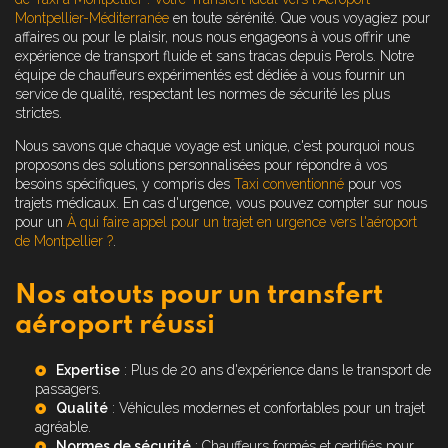
Montpellier-Méditerranée
en toute sérénité. Que vous voyagiez pour
affaires ou pour le plaisir, nous nous engageons à vous offrir une
expérience de transport fluide et sans tracas depuis Perols. Notre
équipe de chauffeurs expérimentés est dédiée à vous fournir un
service de qualité, respectant les normes de sécurité les plus
strictes.
Nous savons que chaque voyage est unique, c'est pourquoi nous
proposons des solutions personnalisées pour répondre à vos
besoins spécifiques, y compris des
Taxi conventionné
pour vos
trajets médicaux. En cas d'urgence, vous pouvez compter sur nous
pour un
À qui faire appel pour un trajet en urgence vers l'aéroport
de Montpellier ?
.
Nos atouts pour un transfert
aéroport réussi
Expertise
: Plus de 20 ans d'expérience dans le transport de
passagers.
Qualité
: Véhicules modernes et confortables pour un trajet
agréable.
Normes de sécurité
: Chauffeurs formés et certifiés pour