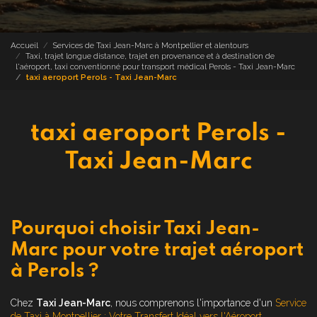
Accueil
Services de Taxi Jean-Marc à Montpellier et alentours
Taxi, trajet longue distance, trajet en provenance et à destination de
l'aéroport, taxi conventionné pour transport médical Perols - Taxi Jean-Marc
taxi aeroport Perols - Taxi Jean-Marc
taxi aeroport Perols -
Taxi Jean-Marc
Pourquoi choisir Taxi Jean-
Marc pour votre trajet aéroport
à Perols ?
Chez
Taxi Jean-Marc
, nous comprenons l'importance d'un
Service
de Taxi à Montpellier : Votre Transfert Idéal vers l'Aéroport