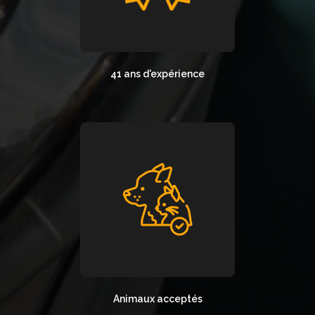
41 ans d'expérience
Animaux acceptés