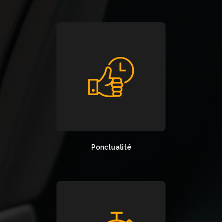
Ponctualité