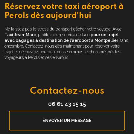
Réservez votre taxi aéroport à
Perols dès aujourd'hui
Ne laissez pas le stress du transport gâcher votre voyage. Avec
Taxi Jean-Marc
, profitez d'un service de
taxi pour un trajet
avec bagages à destination de l'aéroport à Montpellier
sans
encombre. Contactez-nous dès maintenant pour réserver votre
trajet et découvrez pourquoi nous sommes le choix préféré des
voyageurs à Perols et ses environs.
Contactez-nous
06 61 43 15 15
ENVOYER UN MESSAGE