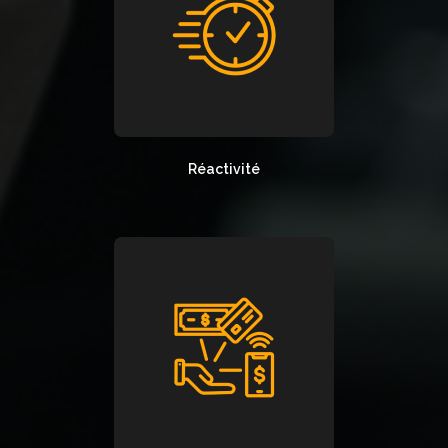
Réactivité