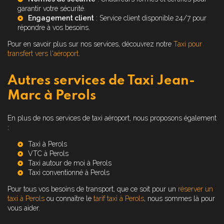
garantir votre sécurité.
Engagement client
: Service client disponible 24/7 pour
répondre à vos besoins.
Pour en savoir plus sur nos services, découvrez notre
Taxi pour
transfert vers l'aéroport
.
Autres services de Taxi Jean-
Marc à Perols
En plus de nos services de taxi aéroport, nous proposons également
:
Taxi à Perols
VTC à Perols
Taxi autour de moi à Perols
Taxi conventionné à Perols
Pour tous vos besoins de transport, que ce soit pour un
réserver un
taxi à Perols
ou connaître le
tarif taxi à Perols
, nous sommes là pour
vous aider.