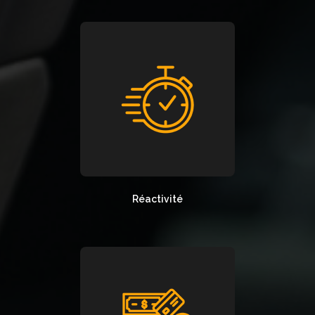
Réactivité