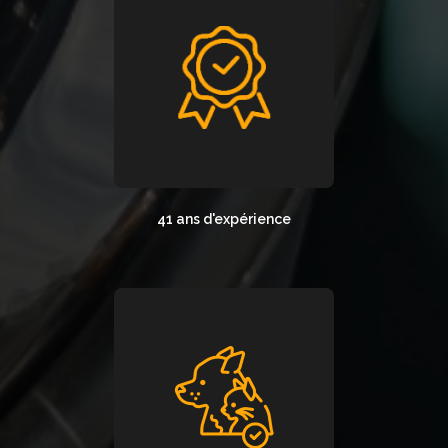
41 ans d'expérience