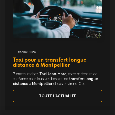
16/06/2026
Taxi pour un transfert longue
distance à Montpellier
Bienvenue chez
Taxi Jean-Marc
, votre partenaire de
confiance pour tous vos besoins de
transfert longue
distance
à
Montpellier
et ses environs. Que…
TOUTE L'ACTUALITÉ