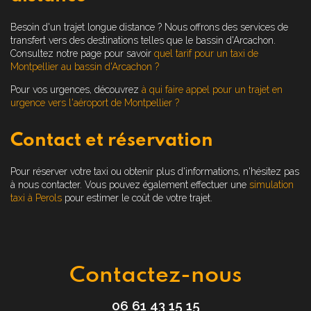
Besoin d'un trajet longue distance ? Nous offrons des services de
transfert vers des destinations telles que le bassin d'Arcachon.
Consultez notre page pour savoir
quel tarif pour un taxi de
Montpellier au bassin d'Arcachon ?
Pour vos urgences, découvrez
à qui faire appel pour un trajet en
urgence vers l'aéroport de Montpellier ?
Contact et réservation
Pour réserver votre taxi ou obtenir plus d'informations, n'hésitez pas
à nous contacter. Vous pouvez également effectuer une
simulation
taxi à Perols
pour estimer le coût de votre trajet.
Contactez-nous
06 61 43 15 15