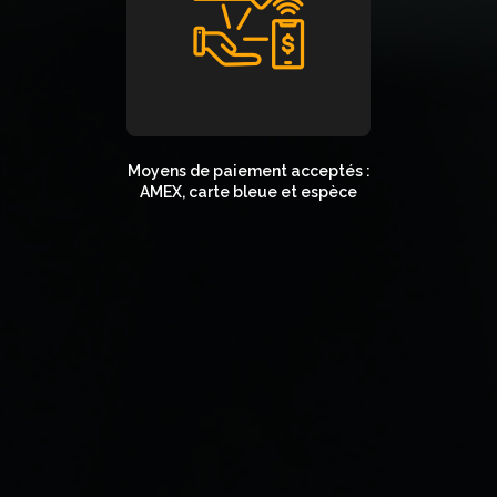
Moyens de paiement acceptés :
AMEX, carte bleue et espèce