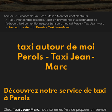
Accueil
Services de Taxi Jean-Marc à Montpellier et alentours
Taxi, trajet longue distance, trajet en provenance et à destination de
l'aéroport, taxi conventionné pour transport médical Perols - Taxi Jean-Marc
taxi autour de moi Perols - Taxi Jean-Marc
taxi autour de moi
Perols - Taxi Jean-
Marc
Découvrez notre service de taxi
à Perols
Chez
Taxi Jean-Marc
, nous sommes fiers de proposer un service