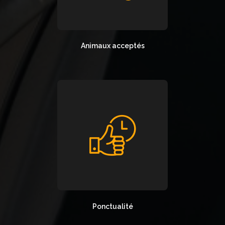
Animaux acceptés
Ponctualité