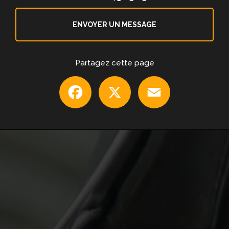
ENVOYER UN MESSAGE
Partagez cette page
Facebook
X
Email