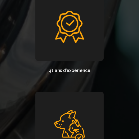
41 ans d'expérience