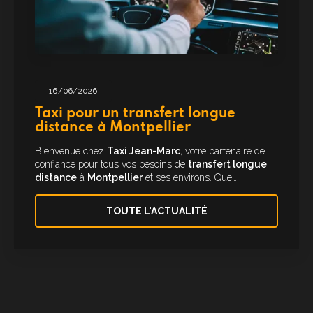
16/06/2026
Taxi pour un transfert longue
distance à Montpellier
Bienvenue chez
Taxi Jean-Marc
, votre partenaire de
confiance pour tous vos besoins de
transfert longue
distance
à
Montpellier
et ses environs. Que…
TOUTE L'ACTUALITÉ