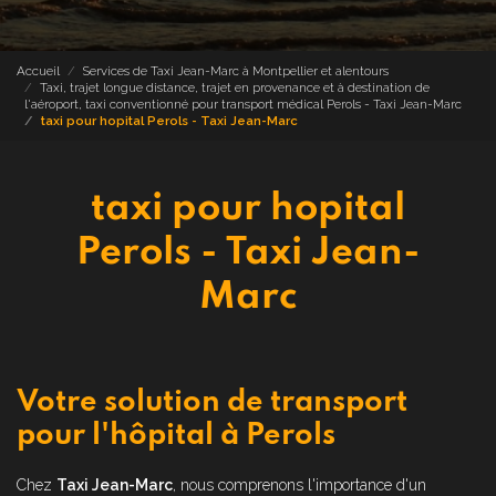
Accueil
Services de Taxi Jean-Marc à Montpellier et alentours
Taxi, trajet longue distance, trajet en provenance et à destination de
l'aéroport, taxi conventionné pour transport médical Perols - Taxi Jean-Marc
taxi pour hopital Perols - Taxi Jean-Marc
taxi pour hopital
Perols - Taxi Jean-
Marc
Votre solution de transport
pour l'hôpital à Perols
Chez
Taxi Jean-Marc
, nous comprenons l'importance d'un