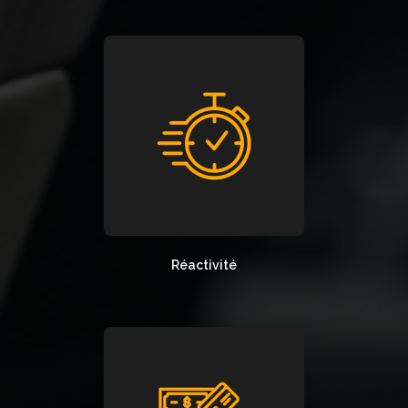
Réactivité