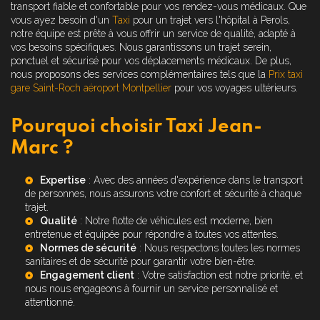
transport fiable et confortable pour vos rendez-vous médicaux. Que
vous ayez besoin d'un
Taxi
pour un trajet vers l'hôpital à Perols,
notre équipe est prête à vous offrir un service de qualité, adapté à
vos besoins spécifiques. Nous garantissons un trajet serein,
ponctuel et sécurisé pour vos déplacements médicaux. De plus,
nous proposons des services complémentaires tels que la
Prix taxi
gare Saint-Roch aéroport Montpellier
pour vos voyages ultérieurs.
Pourquoi choisir Taxi Jean-
Marc ?
Expertise
: Avec des années d'expérience dans le transport
de personnes, nous assurons votre confort et sécurité à chaque
trajet.
Qualité
: Notre flotte de véhicules est moderne, bien
entretenue et équipée pour répondre à toutes vos attentes.
Normes de sécurité
: Nous respectons toutes les normes
sanitaires et de sécurité pour garantir votre bien-être.
Engagement client
: Votre satisfaction est notre priorité, et
nous nous engageons à fournir un service personnalisé et
attentionné.