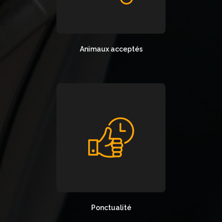
Animaux acceptés
Ponctualité