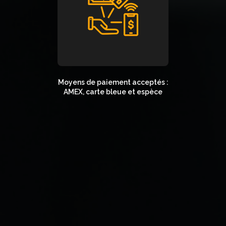
Moyens de paiement acceptés :
AMEX, carte bleue et espèce