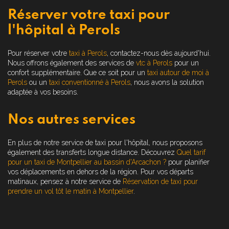
Réserver votre taxi pour
l'hôpital à Perols
Pour réserver votre
taxi à Perols
, contactez-nous dès aujourd'hui.
Nous offrons également des services de
vtc à Perols
pour un
confort supplémentaire. Que ce soit pour un
taxi autour de moi à
Perols
ou un
taxi conventionné à Perols
, nous avons la solution
adaptée à vos besoins.
Nos autres services
En plus de notre service de taxi pour l'hôpital, nous proposons
également des transferts longue distance. Découvrez
Quel tarif
pour un taxi de Montpellier au bassin d'Arcachon ?
pour planifier
vos déplacements en dehors de la région. Pour vos départs
matinaux, pensez à notre service de
Réservation de taxi pour
prendre un vol tôt le matin à Montpellier
.