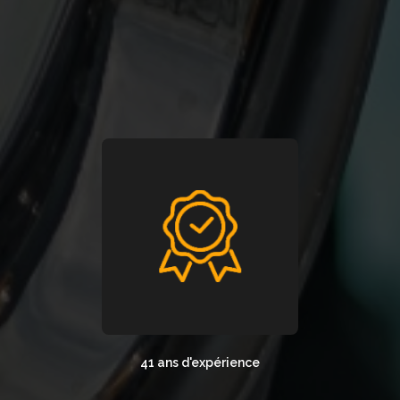
41 ans d'expérience