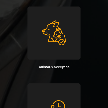
Animaux acceptés