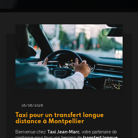
16/06/2026
Taxi pour un transfert longue
distance à Montpellier
Bienvenue chez
Taxi Jean-Marc
, votre partenaire de
confiance pour tous vos besoins de
transfert longue