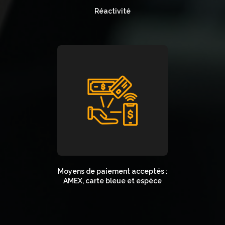
Réactivité
Moyens de paiement acceptés :
AMEX, carte bleue et espèce