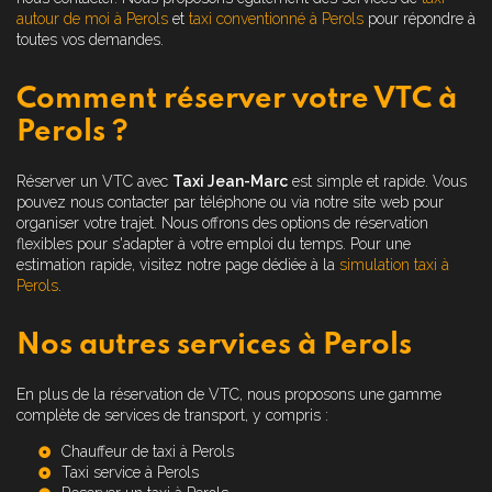
autour de moi à Perols
et
taxi conventionné à Perols
pour répondre à
toutes vos demandes.
Comment réserver votre VTC à
Perols ?
Réserver un VTC avec
Taxi Jean-Marc
est simple et rapide. Vous
pouvez nous contacter par téléphone ou via notre site web pour
organiser votre trajet. Nous offrons des options de réservation
flexibles pour s'adapter à votre emploi du temps. Pour une
estimation rapide, visitez notre page dédiée à la
simulation taxi à
Perols
.
Nos autres services à Perols
En plus de la réservation de VTC, nous proposons une gamme
complète de services de transport, y compris :
Chauffeur de taxi à Perols
Taxi service à Perols