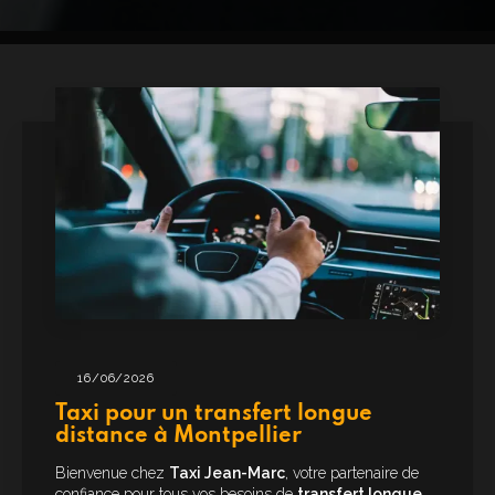
16/06/2026
Taxi pour un transfert longue
distance à Montpellier
Bienvenue chez
Taxi Jean-Marc
, votre partenaire de
confiance pour tous vos besoins de
transfert longue