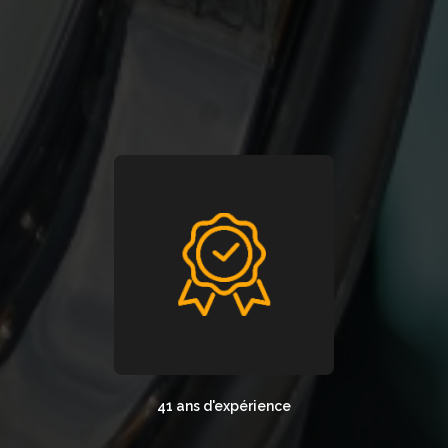
41 ans d'expérience