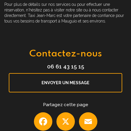
Pour plus de détails sur nos services ou pour effectuer une
réservation, n'hésitez pas à visiter notre site ou à nous contacter
directement. Taxi Jean-Marc est votre partenaire de confiance pour
tous vos besoins de transport à Mauguio et ses environs.
Contactez-nous
06 61 43 15 15
ENVOYER UN MESSAGE
Partagez cette page
Facebook
X
Email