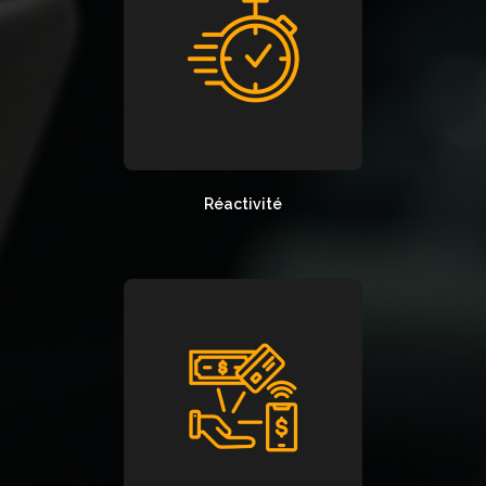
Réactivité