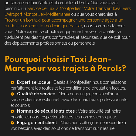
un service de taxi fiable et abordable à Perols. Que vous ayez
besoin d'un
Service de Taxi à Montpellier : Votre Transfert Idéal vers
l'Aéroport Montpellier-Méditerranée
ou que vous cherchiez à
Trouver un bon taxi pour accompagner une personne âgée à un
rendez-vous chez le médecin généraliste
, nous sommes là pour
vous. Notre expertise et notre engagement envers la qualité se
traduisent par des trajets confortables et sécurisés, que ce soit pour
des déplacements professionnels ou personnels.
Pourquoi choisir Taxi Jean-
Marc pour vos trajets à Perols?
Expertise locale
: Basés à Montpellier, nous connaissons
parfaitement les routes et les conditions de circulation locales.
Qualité de service
: Nous nous engageons à offrir un
service client exceptionnel, avec des chauffeurs professionnels
et courtois.
Normes de sécurité strictes
: Votre sécurité est notre
priorité, et nous respectons toutes les normes en vigueur.
Engagement client
: Nous nous efforçons de répondre à
vos besoins avec des solutions de transport sur mesure.