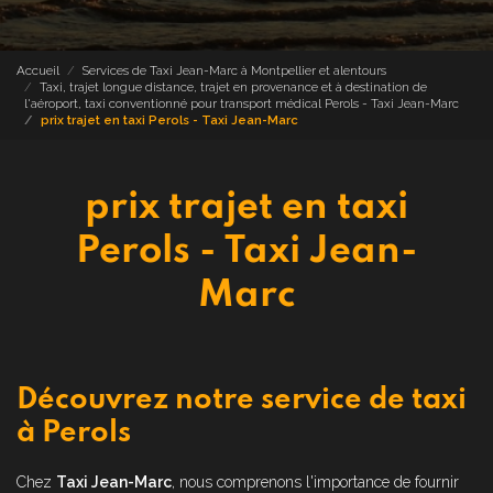
Accueil
Services de Taxi Jean-Marc à Montpellier et alentours
Taxi, trajet longue distance, trajet en provenance et à destination de
l'aéroport, taxi conventionné pour transport médical Perols - Taxi Jean-Marc
prix trajet en taxi Perols - Taxi Jean-Marc
prix trajet en taxi
Perols - Taxi Jean-
Marc
Découvrez notre service de taxi
à Perols
Chez
Taxi Jean-Marc
, nous comprenons l'importance de fournir