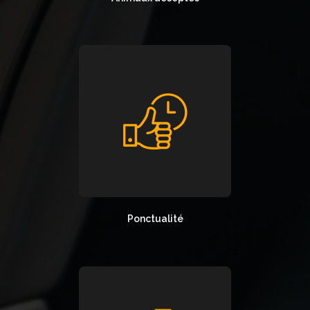
Ponctualité