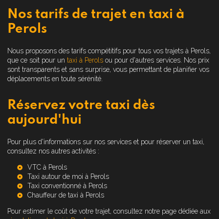
Nos tarifs de trajet en taxi à
Perols
Nous proposons des tarifs compétitifs pour tous vos trajets à Perols,
que ce soit pour un
taxi à Perols
ou pour d'autres services. Nos prix
sont transparents et sans surprise, vous permettant de planifier vos
déplacements en toute sérénité.
Réservez votre taxi dès
aujourd'hui
Pour plus d'informations sur nos services et pour réserver un taxi,
consultez nos autres activités :
VTC à Perols
Taxi autour de moi à Perols
Taxi conventionné à Perols
Chauffeur de taxi à Perols
Pour estimer le coût de votre trajet, consultez notre page dédiée aux