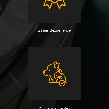
41 ans d'expérience
Animaux acceptés