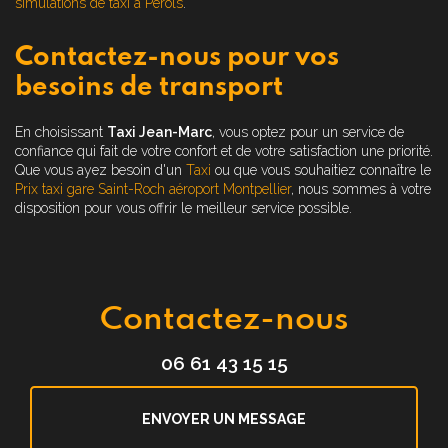
simulations de taxi à Perols
.
Contactez-nous pour vos
besoins de transport
En choisissant
Taxi Jean-Marc
, vous optez pour un service de
confiance qui fait de votre confort et de votre satisfaction une priorité.
Que vous ayez besoin d'un
Taxi
ou que vous souhaitiez connaître le
Prix taxi gare Saint-Roch aéroport Montpellier
, nous sommes à votre
disposition pour vous offrir le meilleur service possible.
Contactez-nous
06 61 43 15 15
ENVOYER UN MESSAGE