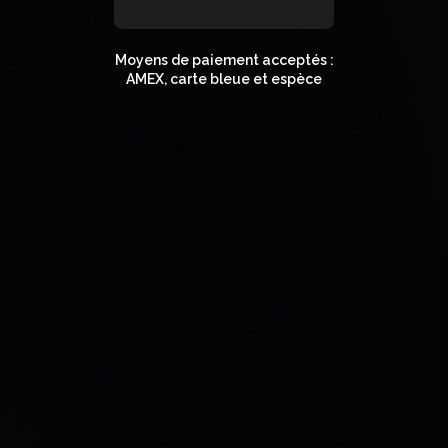
Moyens de paiement acceptés :
AMEX, carte bleue et espèce