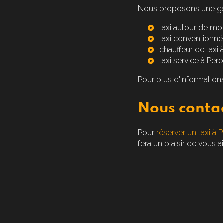
Nous proposons une ga
taxi autour de moi
taxi conventionné
chauffeur de taxi 
taxi service à Pero
Pour plus d'informations
Nous conta
Pour
réserver un taxi à 
fera un plaisir de vous a