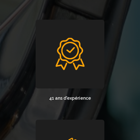
41 ans d'expérience