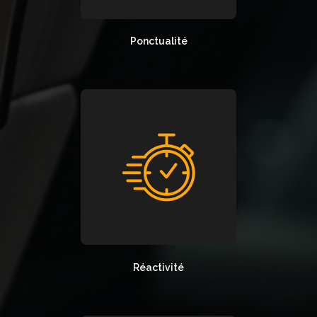
Ponctualité
Réactivité