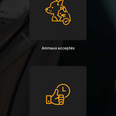
Animaux acceptés