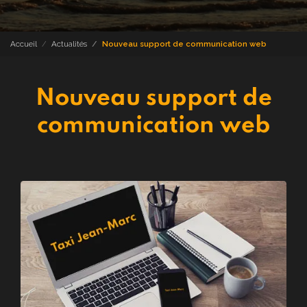
Accueil
Actualités
Nouveau support de communication web
Nouveau support de
communication web