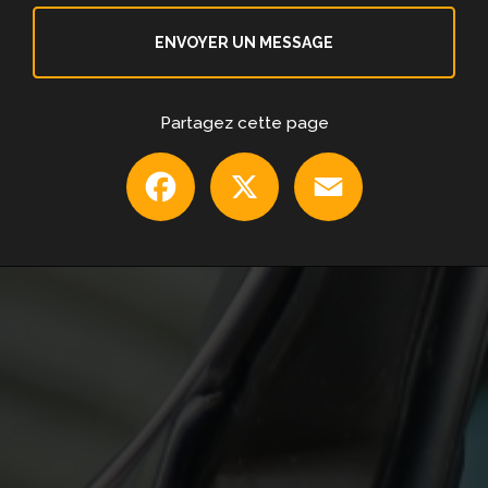
ENVOYER UN MESSAGE
Partagez cette page
Facebook
X
Email