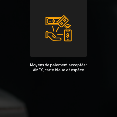
Moyens de paiement acceptés :
AMEX, carte bleue et espèce