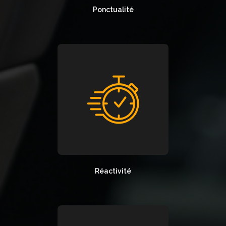
Ponctualité
Réactivité