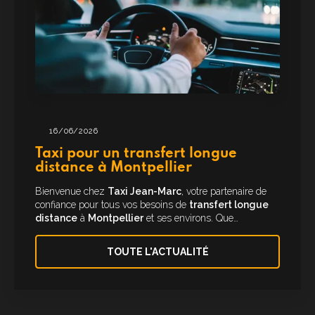
16/06/2026
Taxi pour un transfert longue
distance à Montpellier
Bienvenue chez
Taxi Jean-Marc
, votre partenaire de
confiance pour tous vos besoins de
transfert longue
distance
à
Montpellier
et ses environs. Que…
TOUTE L'ACTUALITÉ