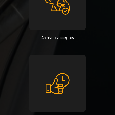
Animaux acceptés