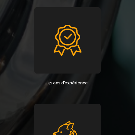
41 ans d'expérience