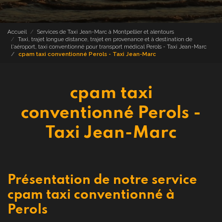
Accueil
Services de Taxi Jean-Marc à Montpellier et alentours
Taxi, trajet longue distance, trajet en provenance et à destination de
l'aéroport, taxi conventionné pour transport médical Perols - Taxi Jean-Marc
cpam taxi conventionné Perols - Taxi Jean-Marc
cpam taxi
conventionné Perols -
Taxi Jean-Marc
Présentation de notre service
cpam taxi conventionné à
Perols