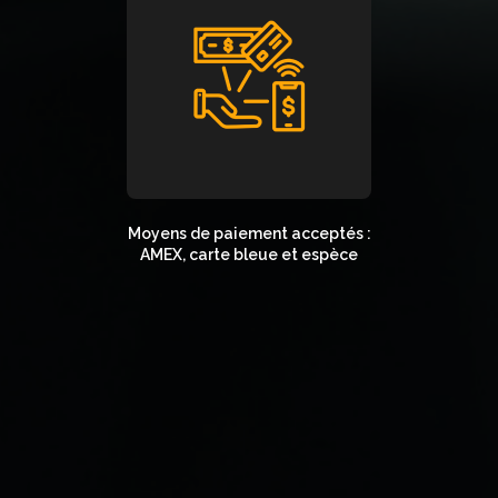
Moyens de paiement acceptés :
AMEX, carte bleue et espèce