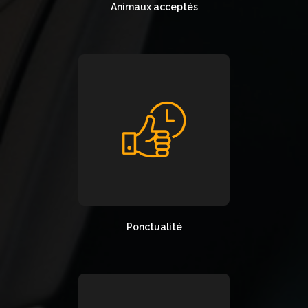
Animaux acceptés
Ponctualité