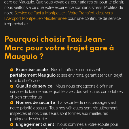
gare de Mauguio. Que vous voyagiez pour affaires ou pour le plaisir,
nous veillons à ce que votre expérience soit sans stress. Profitez de
notre
Service de Taxi à Montpellier : Votre Transfert Idéal vers
l'Aéroport Montpellier-Méditerranée
pour une continuité de service
irréprochable.
Pourquoi choisir Taxi Jean-
Marc pour votre trajet gare à
Mauguio ?
Expertise locale
: Nos chauffeurs connaissent
parfaitement Mauguio
et ses environs, garantissant un trajet
rapide et efficace.
Qualité de service
: Nous nous engageons à offrir un
service de taxi de haute qualité, avec des véhicules confortables
et bien entretenus.
Normes de sécurité
: La sécurité de nos passagers est
notre priorité absolue. Tous nos véhicules sont régulièrement
inspectés et nos chauffeurs sont formés aux meilleures
pratiques de sécurité.
Engagement client
: Nous sommes à votre écoute pour