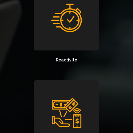
Réactivité