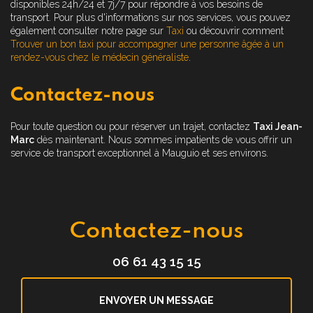
disponibles 24h/24 et 7j/7 pour répondre à vos besoins de
transport. Pour plus d'informations sur nos services, vous pouvez
également consulter notre page sur
Taxi
ou découvrir comment
Trouver un bon taxi pour accompagner une personne âgée à un
rendez-vous chez le médecin généraliste
.
Contactez-nous
Pour toute question ou pour réserver un trajet, contactez
Taxi Jean-
Marc
dès maintenant. Nous sommes impatients de vous offrir un
service de transport exceptionnel à Mauguio et ses environs.
Contactez-nous
06 61 43 15 15
ENVOYER UN MESSAGE