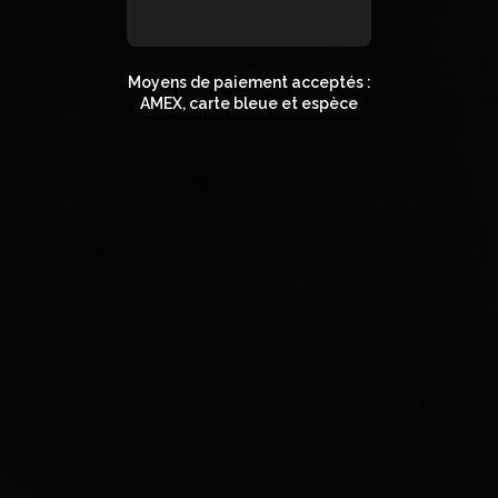
Moyens de paiement acceptés :
AMEX, carte bleue et espèce