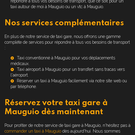
répondre à tous vos besoins de transport, que ce soit pour un
taxi autour de moi à Mauguio
ou un
vtc à Mauguio
.
Nos services complémentaires
En plus de notre service de taxi gare, nous offrons une gamme
complète de services pour répondre à tous vos besoins de transport
:
Taxi conventionné à Mauguio
pour vos déplacements
médicaux.
Taxi aéroport à Mauguio
pour un transfert sans tracas vers
l'aéroport.
Réserver un taxi à Mauguio
facilement via notre site web ou
par téléphone.
Réservez votre taxi gare à
Mauguio dès maintenant
Pour profiter de notre service de taxi gare à Mauguio, n'hésitez pas à
commander un taxi à Mauguio
dès aujourd'hui. Nous sommes