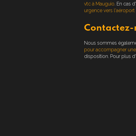
vtc à Mauguio
. En cas 
urgence vers l'aéroport
Contactez-n
Nous sommes également 
pour accompagner une 
disposition. Pour plus 