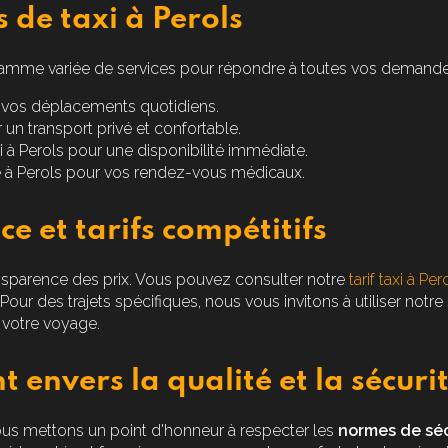
s de taxi à Perols
mme variée de services pour répondre à toutes vos demande
vos déplacements quotidiens.
un transport privé et confortable.
 à Perols
pour une disponibilité immédiate.
 à Perols
pour vos rendez-vous médicaux.
e et tarifs compétitifs
nsparence des prix. Vous pouvez consulter notre
tarif taxi à Per
Pour des trajets spécifiques, nous vous invitons à utiliser notre
 votre voyage.
envers la qualité et la sécuri
ous mettons un point d'honneur à respecter les
normes de séc