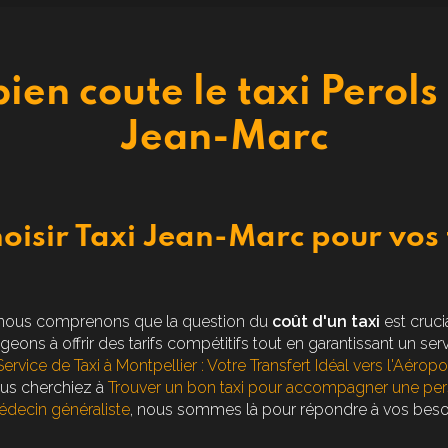
en coute le taxi Perols 
Jean-Marc
oisir Taxi Jean-Marc pour vos 
 nous comprenons que la question du
coût d'un taxi
est cruci
ons à offrir des tarifs compétitifs tout en garantissant un ser
Service de Taxi à Montpellier : Votre Transfert Idéal vers l'Aéropo
us cherchiez à
Trouver un bon taxi pour accompagner une pe
decin généraliste
, nous sommes là pour répondre à vos beso