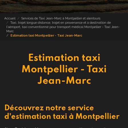
Accueil
Services de Taxi Jean-Marc à Montpellier et alentours
Taxi, trajet longue distance, trajet en provenance et à destination de
l'aéroport, taxi conventionné pour transport médical Montpellier - Taxi Jean-
Marc
Estimation taxi Montpellier - Taxi Jean-Marc
Estimation taxi
Montpellier - Taxi
Jean-Marc
Découvrez notre service
d'estimation taxi à Montpellier