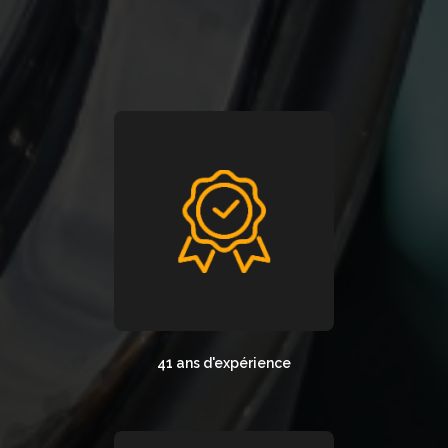
41 ans d'expérience