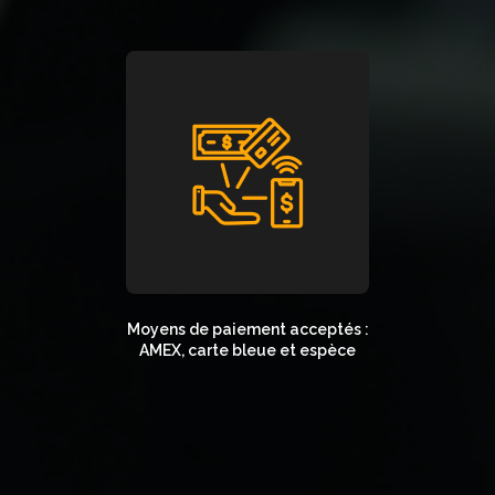
Moyens de paiement acceptés :
AMEX, carte bleue et espèce