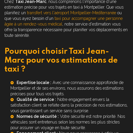
Chez
Taxi Jean-Marc
, nous comprenons l'importance d'une
estimation précise pour vos trajets en taxi à Montpellier. Que vous
planifiez un
transfert vers l'aéroport Montpellier-Méditerranée
ou
que vous ayez besoin d'un
taxi pour accompagner une personne
âgée à un rendez-vous médical
, notre service d'estimation vous
offre la transparence nécessaire pour planifier vos déplacements en
toute sérénité.
Pourquoi choisir Taxi Jean-
Marc pour vos estimations de
taxi ?
Expertise locale :
Avec une connaissance approfondie de
Montpellier et de ses environs, nous assurons des estimations
précises pour tous vos trajets.
Qualité de service :
Notre engagement envers la
satisfaction client se reflète dans la précision de nos estimations,
vous garantissant un service sans surprise.
Normes de sécurité :
Votre sécurité est notre priorité. Nos
véhicules sont entretenus selon les normes les plus strictes
pour assurer un voyage en toute sécurité.