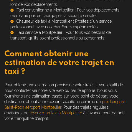
lors de vos déplacements.
Taxi conventionné à Montpellier
: Pour vos déplacements
médicaux pris en charge par la sécurité sociale.
Chauffeur de taxi à Montpellier
: Profitez d'un service
professionnel avec nos chauffeurs expérimentés.
Taxi service à Montpellier
: Pour tous vos besoins de
transport, qu'ils soient professionnels ou personnels.
Comment obtenir une
estimation de votre trajet en
taxi ?
Pour obtenir une estimation précise de votre trajet, il vous suffit de
nous contacter via notre site web ou par téléphone. Nous vous
fournirons une estimation basée sur votre point de départ, votre
destination, et tout autre besoin spécifique comme un
prix taxi gare
Saint-Roch aéroport Montpellier
. Pour des trajets réguliers,
envisagez de
réserver un taxi à Montpellier
à l'avance pour garantir
votre tranquillité d'esprit.