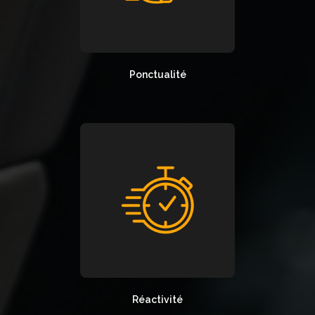
Ponctualité
Réactivité