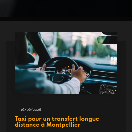
16/06/2026
Taxi pour un transfert longue
distance à Montpellier