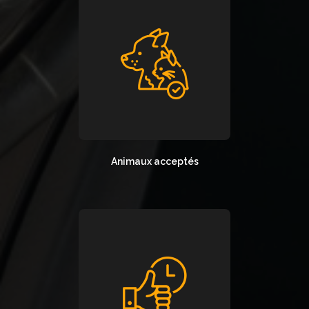
Animaux acceptés